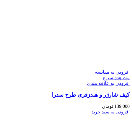
افزودن به مقایسه
مشاهده سریع
افزودن به علاقه مندی
کیف شارژر و هندزفری طرح سدرا
139,000
تومان
افزودن به سبد خرید