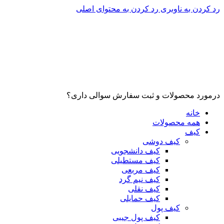
رد کردن به ناوبری
رد کردن به محتوای اصلی
درمورد محصولات و ثبت سفارش سوالی داری؟
خانه
همه محصولات
کیف
کیف دوشی
کیف دانشجویی
کیف مستطیلی
کیف مربعی
کیف نیم گرد
کیف نقلی
کیف حمایلی
کیف پول
کیف پول جیبی