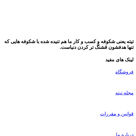
تیته یعنی شکوفه و کسب و کار ما هم تنیده شده با شکوفه هایی که
تنها هدفشون قشنگ تر کردن دنیاست.
لینک های مفید
فروشگاه
مجله تیته
قوانین و مقررات
درباره ما