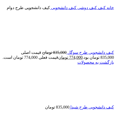
خانه
کیف
کیف دوشی
کیف دانشجویی
کیف دانشجویی طرح دوام
کیف دانشجویی طرح سوگل
835,000
تومان
قیمت اصلی
835,000 تومان بود.
774,000
تومان
قیمت فعلی 774,000 تومان است.
بازگشت به محصولات
کیف دانشجویی طرح شیدا
835,000
تومان