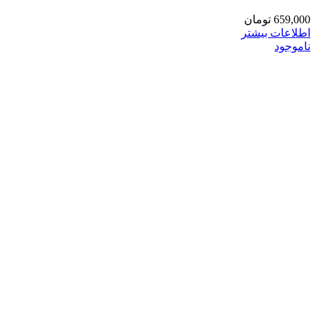
659,000
تومان
اطلاعات بیشتر
ناموجود