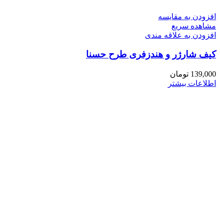
افزودن به مقایسه
مشاهده سریع
افزودن به علاقه مندی
کیف شارژر و هندزفری طرح حسنا
139,000
تومان
اطلاعات بیشتر