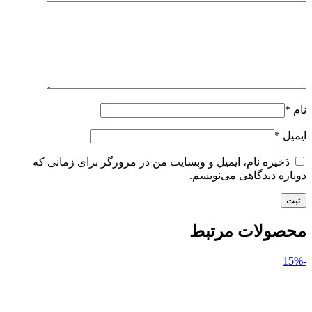
نام
*
ایمیل
*
ذخیره نام، ایمیل و وبسایت من در مرورگر برای زمانی که
دوباره دیدگاهی می‌نویسم.
محصولات مرتبط
-15%