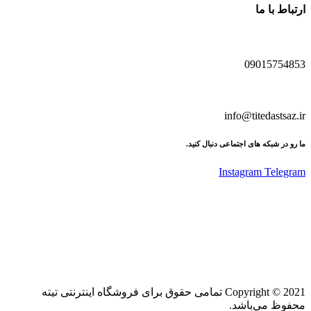
ارتباط با ما
09015754853
info@titedastsaz.ir
ما رو در شبکه های اجتماعی دنبال کنید.
Instagram
Telegram
Copyright © 2021 تمامی حقوق برای فروشگاه اینترنتی تیته
محفوظ می‌باشد.