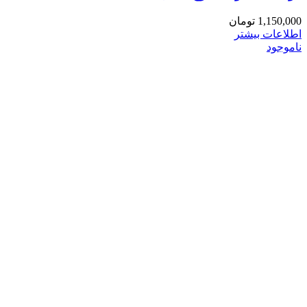
1,150,000
تومان
اطلاعات بیشتر
ناموجود