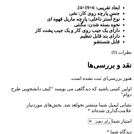
ابعاد تقریبی: 6
×19×24
جنس پارچه روی کار: نخی
نوع آستر داخلی: پارچه ماربل قهوه ای
نحوه بسته شدن: مگنتی
دارای یک جیب روی کار و یک جیب پشت کار
دارای بند قابل تنظیم
قابل شستشو
نظرات (0)
نقد و بررسی‌ها
هنوز بررسی‌ای ثبت نشده است.
اولین کسی باشید که دیدگاهی می نویسد “کیف دانشجویی طرح
دوام”
نشانی ایمیل شما منتشر نخواهد شد.
بخش‌های موردنیاز
علامت‌گذاری شده‌اند
*
امتیاز شما
دیدگاه شما
*