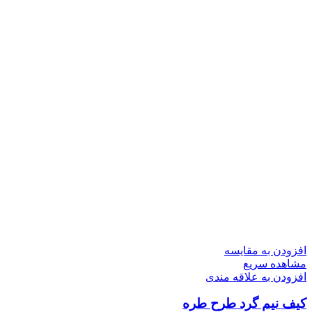
افزودن به مقایسه
مشاهده سریع
افزودن به علاقه مندی
کیف نیم گرد طرح طره