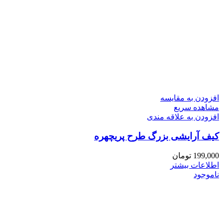
افزودن به مقایسه
مشاهده سریع
افزودن به علاقه مندی
کیف آرایشی بزرگ طرح پریچهره
199,000
تومان
اطلاعات بیشتر
ناموجود