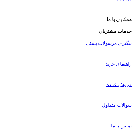
همکاری با ما
خدمات مشتریان
پیگیری مرسولات پستی
راهنمای خرید
فروش عمده
سوالات متداول
تماس با ما