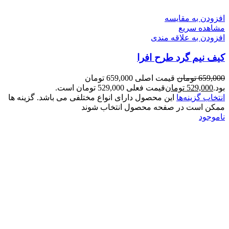
افزودن به مقایسه
مشاهده سریع
افزودن به علاقه مندی
کیف نیم گرد طرح افرا
659,000
تومان
قیمت اصلی 659,000 تومان
بود.
529,000
تومان
قیمت فعلی 529,000 تومان است.
انتخاب گزینه‌ها
این محصول دارای انواع مختلفی می باشد. گزینه ها
ممکن است در صفحه محصول انتخاب شوند
ناموجود