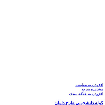
افزودن به مقایسه
مشاهده سریع
افزودن به علاقه مندی
کوله دانشجویی طرح دامان