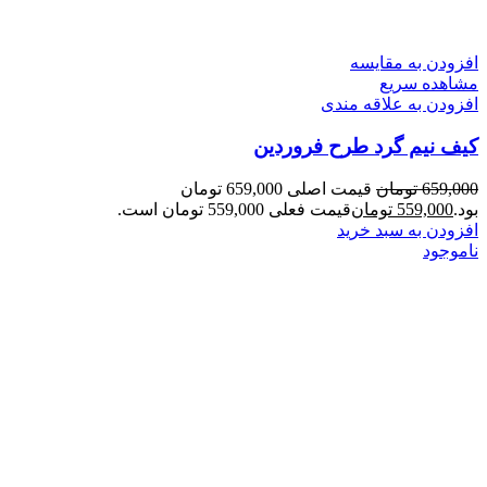
افزودن به مقایسه
مشاهده سریع
افزودن به علاقه مندی
کیف نیم گرد طرح فروردین
659,000
تومان
قیمت اصلی 659,000 تومان
بود.
559,000
تومان
قیمت فعلی 559,000 تومان است.
افزودن به سبد خرید
ناموجود