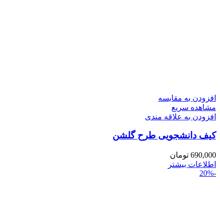
افزودن به مقایسه
مشاهده سریع
افزودن به علاقه مندی
کیف دانشجویی طرح گلشن
690,000
تومان
اطلاعات بیشتر
-20%