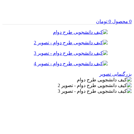
0
محصول
0
تومان
بزرگنمایی تصویر