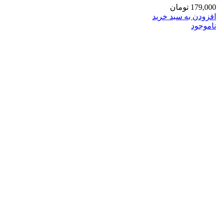
179,000
تومان
افزودن به سبد خرید
ناموجود