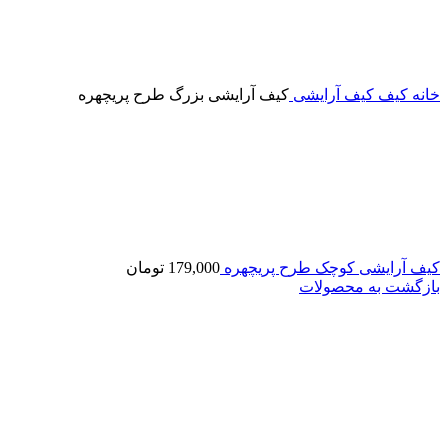
خانه
کیف
کیف آرایشی
کیف آرایشی بزرگ طرح پریچهره
کیف آرایشی کوچک طرح پریچهره
179,000
تومان
بازگشت به محصولات