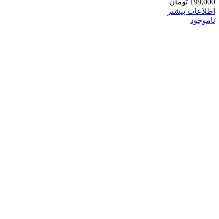
199,000
تومان
اطلاعات بیشتر
ناموجود