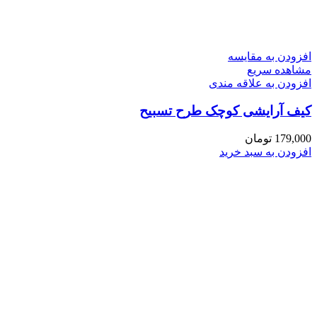
افزودن به مقایسه
مشاهده سریع
افزودن به علاقه مندی
کیف آرایشی کوچک طرح تسبیح
179,000
تومان
افزودن به سبد خرید