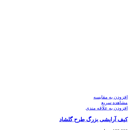
افزودن به مقایسه
مشاهده سریع
افزودن به علاقه مندی
کیف آرایشی بزرگ طرح گلشاد