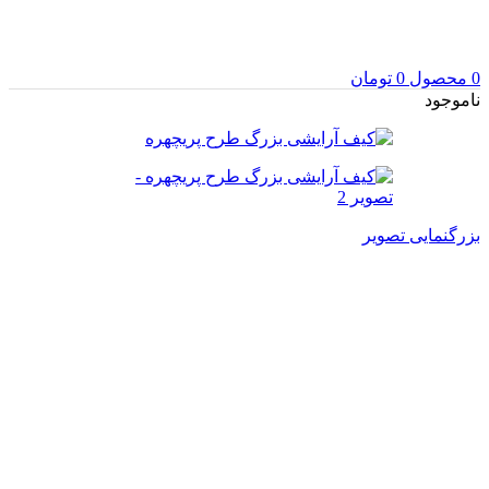
0
محصول
0
تومان
ناموجود
بزرگنمایی تصویر