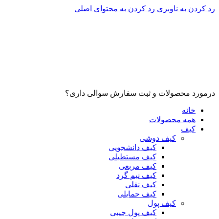
رد کردن به ناوبری
رد کردن به محتوای اصلی
درمورد محصولات و ثبت سفارش سوالی داری؟
خانه
همه محصولات
کیف
کیف دوشی
کیف دانشجویی
کیف مستطیلی
کیف مربعی
کیف نیم گرد
کیف نقلی
کیف حمایلی
کیف پول
کیف پول جیبی