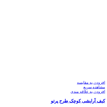
افزودن به مقایسه
مشاهده سریع
افزودن به علاقه مندی
کیف آرایشی کوچک طرح پرتو