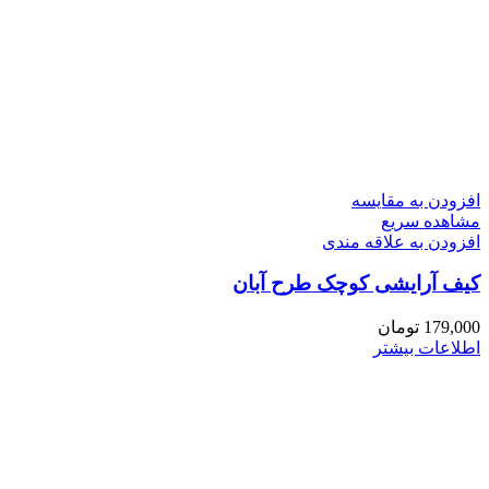
افزودن به مقایسه
مشاهده سریع
افزودن به علاقه مندی
کیف آرایشی کوچک طرح آبان
179,000
تومان
اطلاعات بیشتر