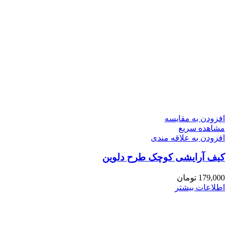
افزودن به مقایسه
مشاهده سریع
افزودن به علاقه مندی
کیف آرایشی کوچک طرح دلوین
179,000
تومان
اطلاعات بیشتر