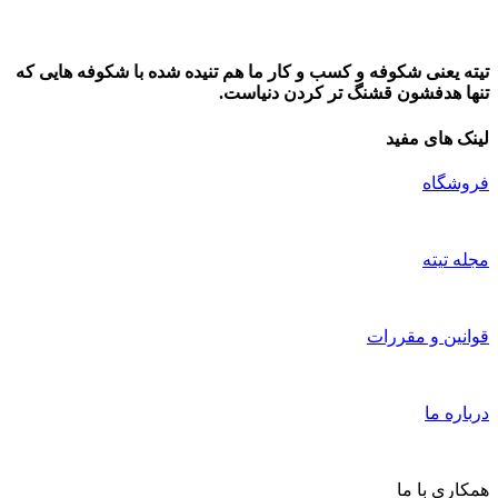
تیته یعنی شکوفه و کسب و کار ما هم تنیده شده با شکوفه هایی که
تنها هدفشون قشنگ تر کردن دنیاست.
لینک های مفید
فروشگاه
مجله تیته
قوانین و مقررات
درباره ما
همکاری با ما