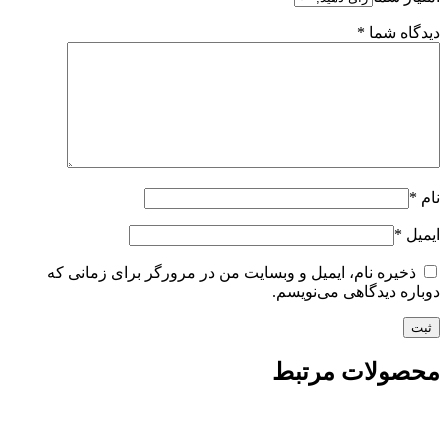
دیدگاه شما
*
نام
*
ایمیل
*
ذخیره نام، ایمیل و وبسایت من در مرورگر برای زمانی که
دوباره دیدگاهی می‌نویسم.
محصولات مرتبط