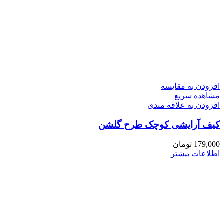
افزودن به مقایسه
مشاهده سریع
افزودن به علاقه مندی
کیف آرایشی کوچک طرح گلشن
179,000
تومان
اطلاعات بیشتر