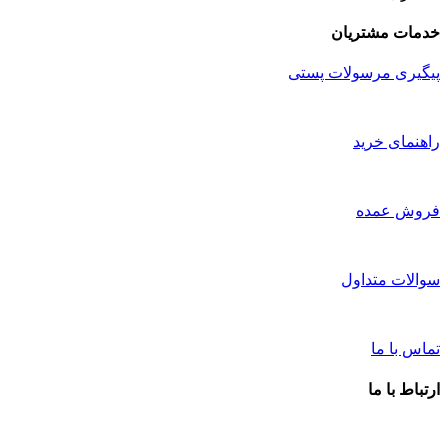
خدمات مشتریان
پیگیری مرسولات پستی
راهنمای خرید
فروش عمده
سوالات متداول
تماس با ما
ارتباط با ما