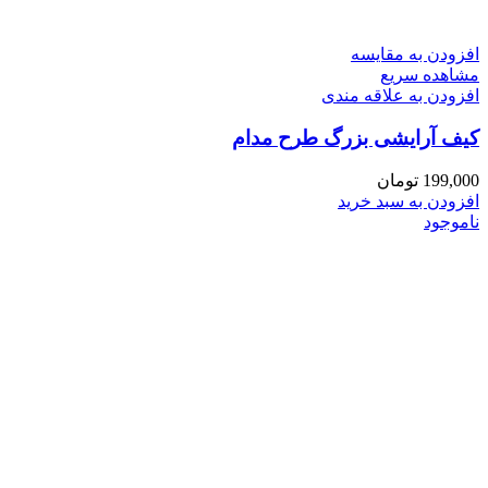
افزودن به مقایسه
مشاهده سریع
افزودن به علاقه مندی
کیف آرایشی بزرگ طرح مدام
199,000
تومان
افزودن به سبد خرید
ناموجود