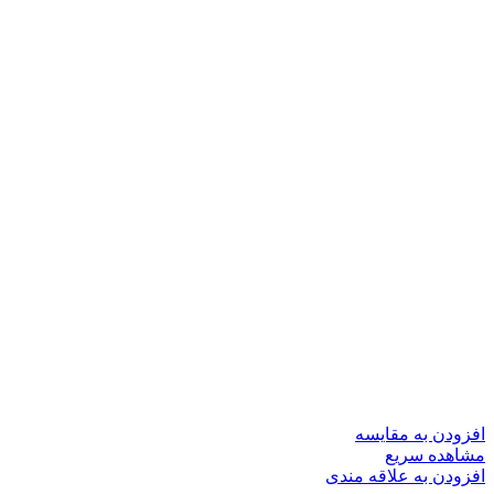
افزودن به مقایسه
مشاهده سریع
افزودن به علاقه مندی