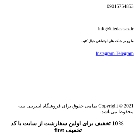
09015754853
info@titedastsaz.ir
ما رو در شبکه های اجتماعی دنبال کنید.
Instagram
Telegram
Copyright © 2021 تمامی حقوق برای فروشگاه اینترنتی تیته
محفوظ می‌باشد.
10% تخفیف برای اولین سفارشت از سایت با کد
تخفیف first