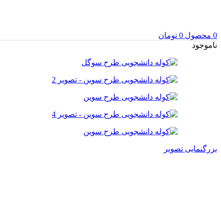
0
محصول
0
تومان
ناموجود
بزرگنمایی تصویر