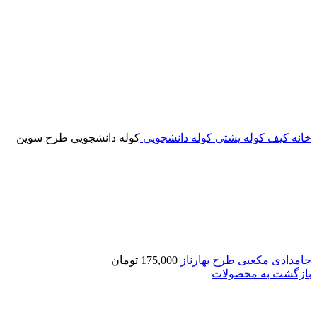
خانه
کیف
کوله پشتی
کوله دانشجویی
کوله دانشجویی طرح سوین
جامدادی مکعبی طرح بهارناز
175,000
تومان
بازگشت به محصولات