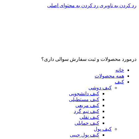
رد کردن به ناوبری
رد کردن به محتوای اصلی
درمورد محصولات و ثبت سفارش سوالی داری؟
خانه
همه محصولات
کیف
کیف دوشی
کیف دانشجویی
کیف مستطیلی
کیف مربعی
کیف نیم گرد
کیف نقلی
کیف حمایلی
کیف پول
کیف پول جیبی