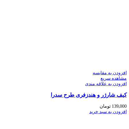
افزودن به مقایسه
مشاهده سریع
افزودن به علاقه مندی
کیف شارژر و هندزفری طرح سدرا
139,000
تومان
افزودن به سبد خرید