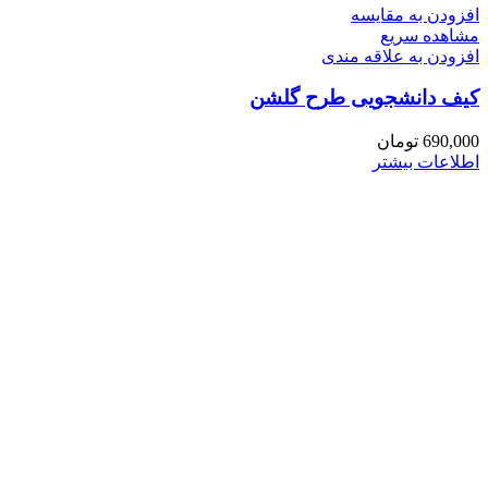
افزودن به مقایسه
مشاهده سریع
افزودن به علاقه مندی
کیف دانشجویی طرح گلشن
690,000
تومان
اطلاعات بیشتر