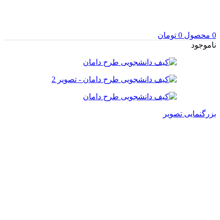
0
محصول
0
تومان
ناموجود
بزرگنمایی تصویر