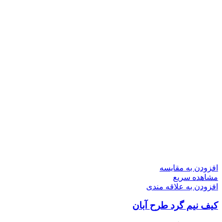
افزودن به مقایسه
مشاهده سریع
افزودن به علاقه مندی
کیف نیم گرد طرح آبان