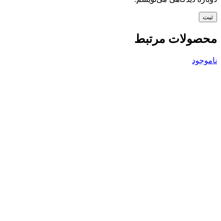
محصولات مرتبط
ناموجود