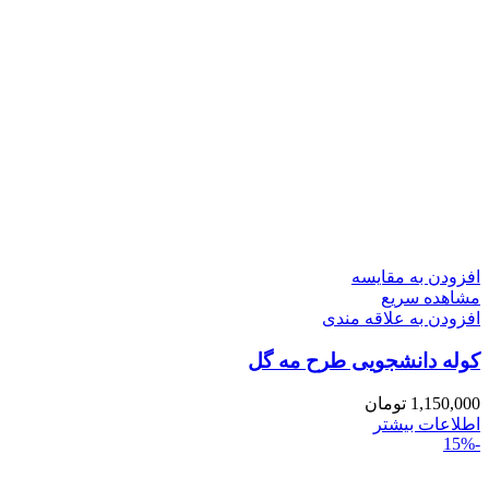
افزودن به مقایسه
مشاهده سریع
افزودن به علاقه مندی
کوله دانشجویی طرح مه گل
1,150,000
تومان
اطلاعات بیشتر
-15%