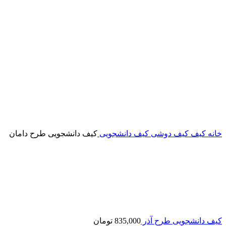
خانه
کیف
کیف دوشی
کیف دانشجویی
کیف دانشجویی طرح دامان
کیف دانشجویی طرح آذر
835,000
تومان