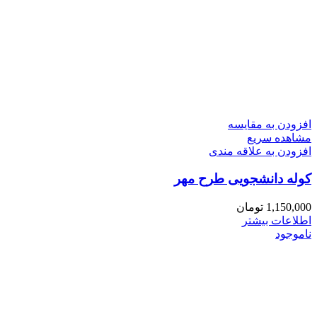
افزودن به مقایسه
مشاهده سریع
افزودن به علاقه مندی
کوله دانشجویی طرح مهر
1,150,000
تومان
اطلاعات بیشتر
ناموجود