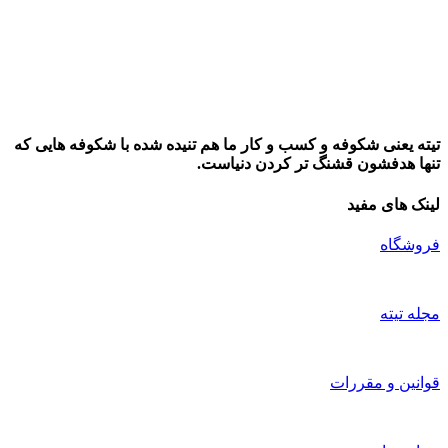
تیته یعنی شکوفه و کسب و کار ما هم تنیده شده با شکوفه هایی که
تنها هدفشون قشنگ تر کردن دنیاست.
لینک های مفید
فروشگاه
مجله تیته
قوانین و مقررات