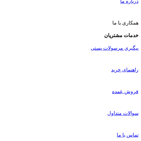
درباره ما
همکاری با ما
خدمات مشتریان
پیگیری مرسولات پستی
راهنمای خرید
فروش عمده
سوالات متداول
تماس با ما