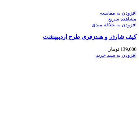
افزودن به مقایسه
مشاهده سریع
افزودن به علاقه مندی
کیف شارژر و هندزفری طرح اردیبهشت
139,000
تومان
افزودن به سبد خرید