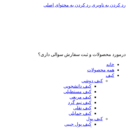
رد کردن به ناوبری
رد کردن به محتوای اصلی
درمورد محصولات و ثبت سفارش سوالی داری؟
خانه
همه محصولات
کیف
کیف دوشی
کیف دانشجویی
کیف مستطیلی
کیف مربعی
کیف نیم گرد
کیف نقلی
کیف حمایلی
کیف پول
کیف پول جیبی