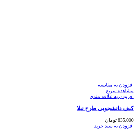
افزودن به مقایسه
مشاهده سریع
افزودن به علاقه مندی
کیف دانشجویی طرح نیلا
835,000
تومان
افزودن به سبد خرید