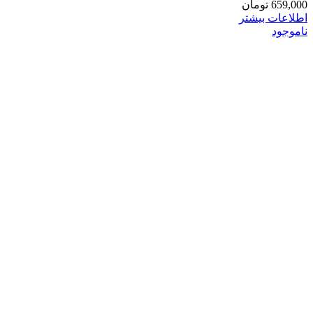
659,000
تومان
اطلاعات بیشتر
ناموجود