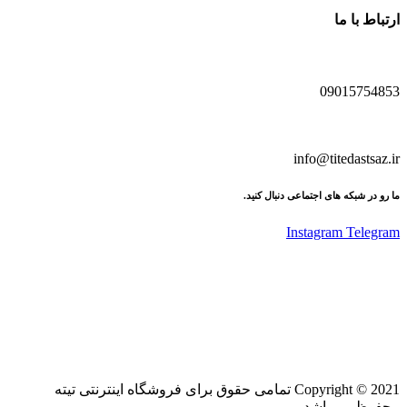
ارتباط با ما
09015754853
info@titedastsaz.ir
ما رو در شبکه های اجتماعی دنبال کنید.
Instagram
Telegram
Copyright © 2021 تمامی حقوق برای فروشگاه اینترنتی تیته
محفوظ می‌باشد.