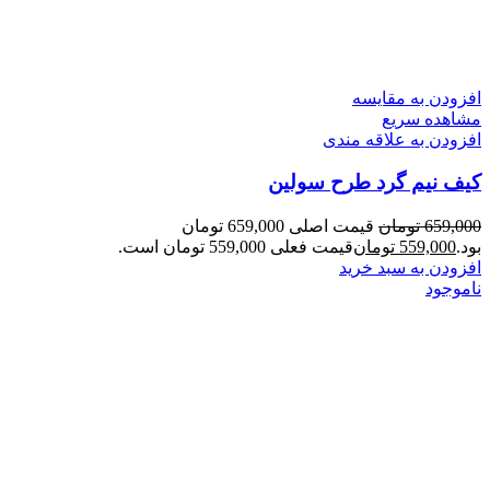
افزودن به مقایسه
مشاهده سریع
افزودن به علاقه مندی
کیف نیم گرد طرح سولین
659,000
تومان
قیمت اصلی 659,000 تومان
بود.
559,000
تومان
قیمت فعلی 559,000 تومان است.
افزودن به سبد خرید
ناموجود