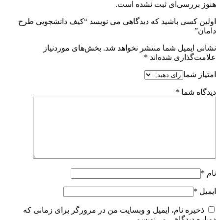
هنوز بررسی‌ای ثبت نشده است.
اولین کسی باشید که دیدگاهی می نویسد “کیف دانشجویی طرح
دامان”
نشانی ایمیل شما منتشر نخواهد شد.
بخش‌های موردنیاز
علامت‌گذاری شده‌اند
*
امتیاز شما
دیدگاه شما
*
نام
*
ایمیل
*
ذخیره نام، ایمیل و وبسایت من در مرورگر برای زمانی که
دوباره دیدگاهی می‌نویسم.