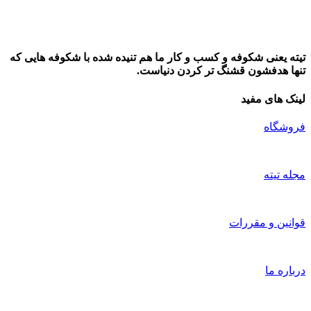
تیته یعنی شکوفه و کسب و کار ما هم تنیده شده با شکوفه هایی که
تنها هدفشون قشنگ تر کردن دنیاست.
لینک های مفید
فروشگاه
مجله تیته
قوانین و مقررات
درباره ما