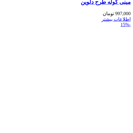
مینی کوله طرح دلوین
997,000
تومان
اطلاعات بیشتر
-15%