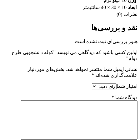
وزن
10 کیلوگرم
ابعاد
10 × 30 × 40 سانتیمتر
نظرات (0)
نقد و بررسی‌ها
هنوز بررسی‌ای ثبت نشده است.
اولین کسی باشید که دیدگاهی می نویسد “کوله دانشجویی طرح
دوام”
نشانی ایمیل شما منتشر نخواهد شد.
بخش‌های موردنیاز
علامت‌گذاری شده‌اند
*
امتیاز شما
دیدگاه شما
*