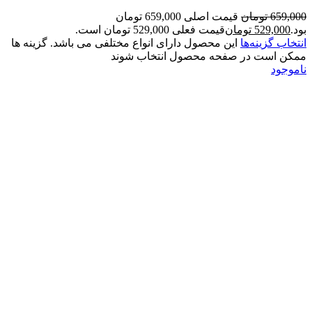
659,000
تومان
قیمت اصلی 659,000 تومان
بود.
529,000
تومان
قیمت فعلی 529,000 تومان است.
انتخاب گزینه‌ها
این محصول دارای انواع مختلفی می باشد. گزینه ها
ممکن است در صفحه محصول انتخاب شوند
ناموجود