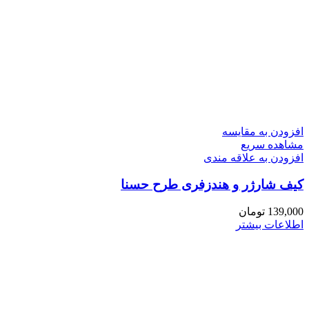
افزودن به مقایسه
مشاهده سریع
افزودن به علاقه مندی
کیف شارژر و هندزفری طرح حسنا
139,000
تومان
اطلاعات بیشتر