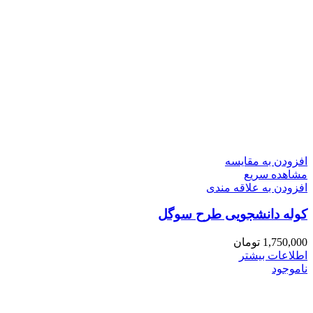
افزودن به مقایسه
مشاهده سریع
افزودن به علاقه مندی
کوله دانشجویی طرح سوگل
1,750,000
تومان
اطلاعات بیشتر
ناموجود