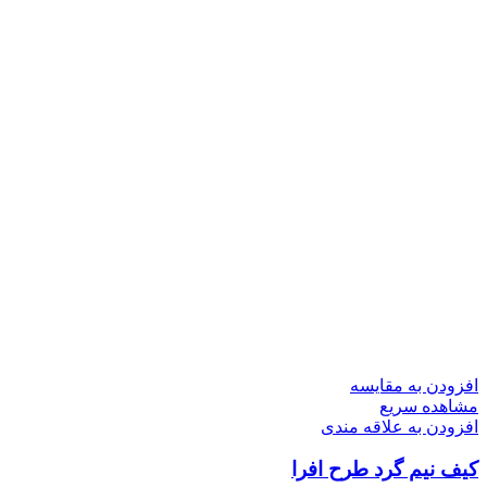
افزودن به مقایسه
مشاهده سریع
افزودن به علاقه مندی
کیف نیم گرد طرح افرا