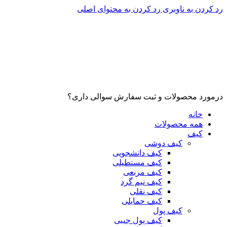
رد کردن به ناوبری
رد کردن به محتوای اصلی
درمورد محصولات و ثبت سفارش سوالی داری؟
خانه
همه محصولات
کیف
کیف دوشی
کیف دانشجویی
کیف مستطیلی
کیف مربعی
کیف نیم گرد
کیف نقلی
کیف حمایلی
کیف پول
کیف پول جیبی