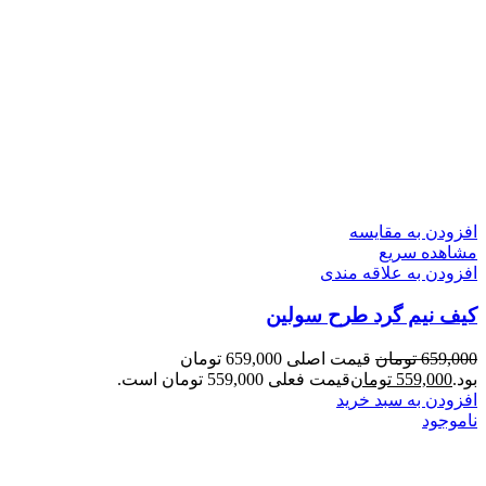
افزودن به مقایسه
مشاهده سریع
افزودن به علاقه مندی
کیف نیم گرد طرح سولین
659,000
تومان
قیمت اصلی 659,000 تومان
بود.
559,000
تومان
قیمت فعلی 559,000 تومان است.
افزودن به سبد خرید
ناموجود