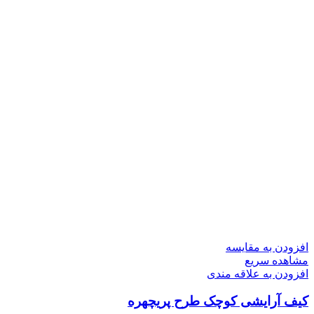
افزودن به مقایسه
مشاهده سریع
افزودن به علاقه مندی
کیف آرایشی کوچک طرح پریچهره