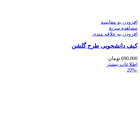
افزودن به مقایسه
مشاهده سریع
افزودن به علاقه مندی
کیف دانشجویی طرح گلشن
690,000
تومان
اطلاعات بیشتر
-20%