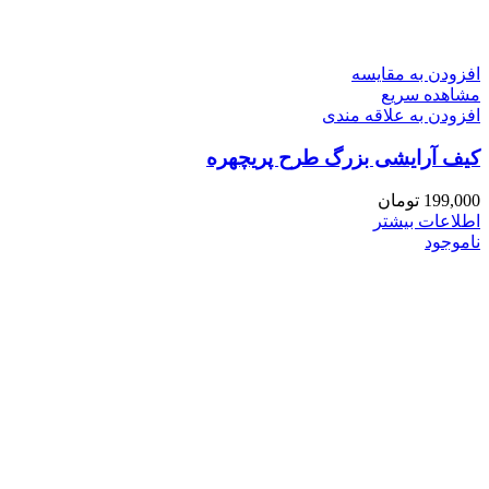
افزودن به مقایسه
مشاهده سریع
افزودن به علاقه مندی
کیف آرایشی بزرگ طرح پریچهره
199,000
تومان
اطلاعات بیشتر
ناموجود