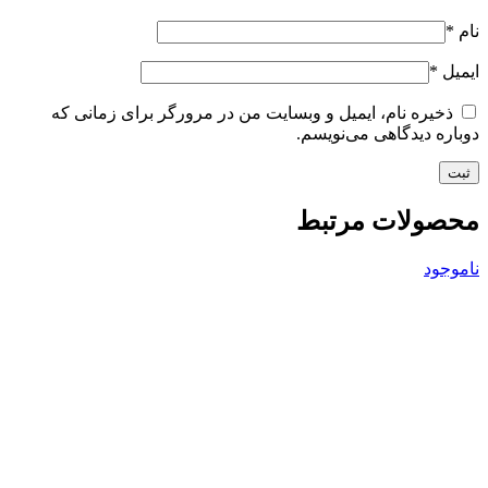
نام
*
ایمیل
*
ذخیره نام، ایمیل و وبسایت من در مرورگر برای زمانی که
دوباره دیدگاهی می‌نویسم.
محصولات مرتبط
ناموجود