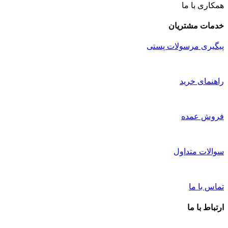
همکاری با ما
خدمات مشتریان
پیگیری مرسولات پستی
راهنمای خرید
فروش عمده
سوالات متداول
تماس با ما
ارتباط با ما