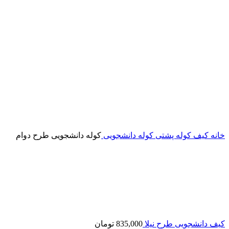
خانه
کیف
کوله پشتی
کوله دانشجویی
کوله دانشجویی طرح دوام
کیف دانشجویی طرح نیلا
835,000
تومان