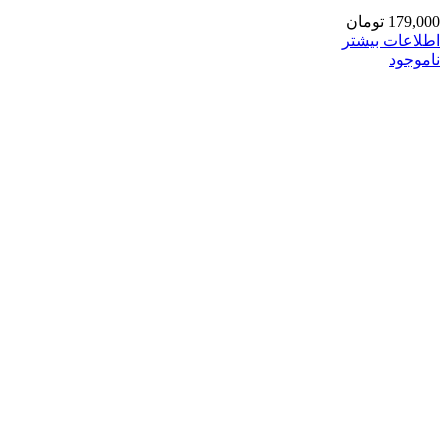
179,000
تومان
اطلاعات بیشتر
ناموجود