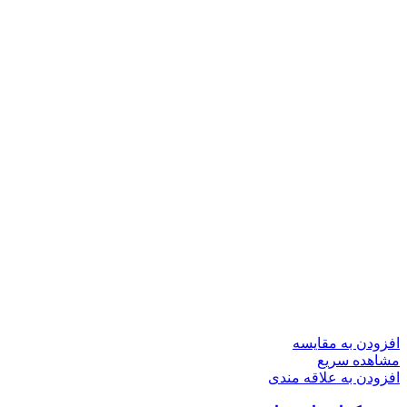
افزودن به مقایسه
مشاهده سریع
افزودن به علاقه مندی