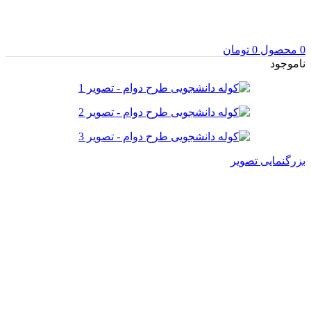
0
محصول
0
تومان
ناموجود
بزرگنمایی تصویر