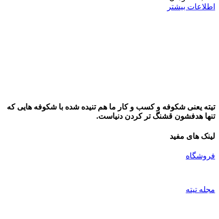
اطلاعات بیشتر
تیته یعنی شکوفه و کسب و کار ما هم تنیده شده با شکوفه هایی که
تنها هدفشون قشنگ تر کردن دنیاست.
لینک های مفید
فروشگاه
مجله تیته