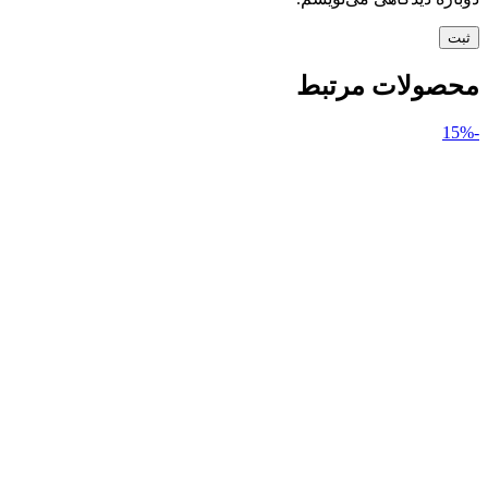
محصولات مرتبط
-15%