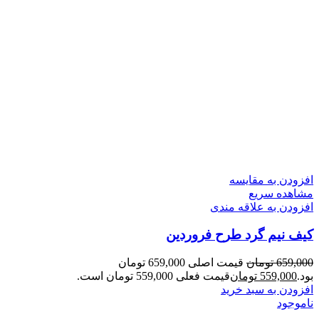
افزودن به مقایسه
مشاهده سریع
افزودن به علاقه مندی
کیف نیم گرد طرح فروردین
659,000
تومان
قیمت اصلی 659,000 تومان
بود.
559,000
تومان
قیمت فعلی 559,000 تومان است.
افزودن به سبد خرید
ناموجود