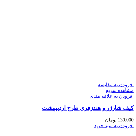
افزودن به مقایسه
مشاهده سریع
افزودن به علاقه مندی
کیف شارژر و هندزفری طرح اردیبهشت
139,000
تومان
افزودن به سبد خرید