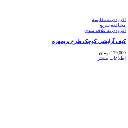
افزودن به مقایسه
مشاهده سریع
افزودن به علاقه مندی
کیف آرایشی کوچک طرح پریچهره
179,000
تومان
اطلاعات بیشتر