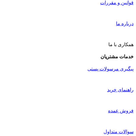
قوانین و مقررات
درباره ما
همکاری با ما
خدمات مشتریان
پیگیری مرسولات پستی
راهنمای خرید
فروش عمده
سوالات متداول