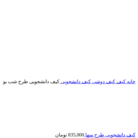
خانه
کیف
کیف دوشی
کیف دانشجویی
کیف دانشجویی طرح شب بو
کیف دانشجویی طرح سها
835,000
تومان