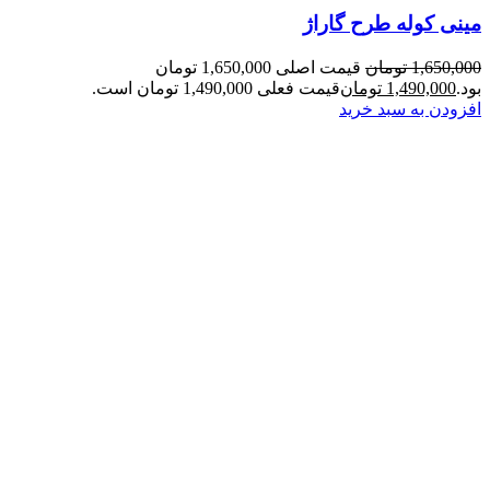
مینی کوله طرح گاراژ
1,650,000
تومان
قیمت اصلی 1,650,000 تومان
بود.
1,490,000
تومان
قیمت فعلی 1,490,000 تومان است.
افزودن به سبد خرید