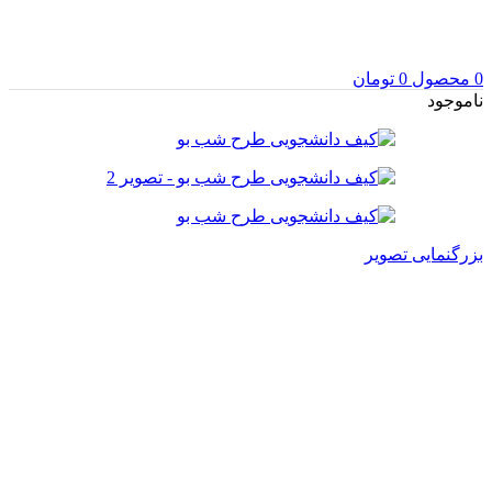
0
محصول
0
تومان
ناموجود
بزرگنمایی تصویر