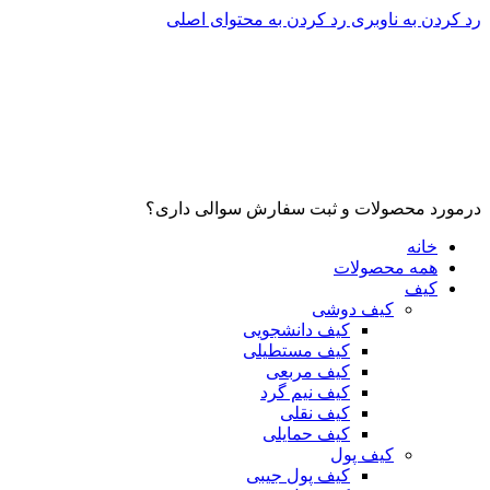
رد کردن به ناوبری
رد کردن به محتوای اصلی
درمورد محصولات و ثبت سفارش سوالی داری؟
خانه
همه محصولات
کیف
کیف دوشی
کیف دانشجویی
کیف مستطیلی
کیف مربعی
کیف نیم گرد
کیف نقلی
کیف حمایلی
کیف پول
کیف پول جیبی