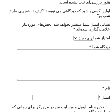
هنوز بررسی‌ای ثبت نشده است.
اولین کسی باشید که دیدگاهی می نویسد “کیف دانشجویی طرح
شب بو”
نشانی ایمیل شما منتشر نخواهد شد.
بخش‌های موردنیاز
علامت‌گذاری شده‌اند
*
امتیاز شما
دیدگاه شما
*
نام
*
ایمیل
*
ذخیره نام، ایمیل و وبسایت من در مرورگر برای زمانی که
دوباره دیدگاهی می‌نویسم.