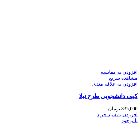
افزودن به مقایسه
مشاهده سریع
افزودن به علاقه مندی
کیف دانشجویی طرح نیلا
835,000
تومان
افزودن به سبد خرید
ناموجود