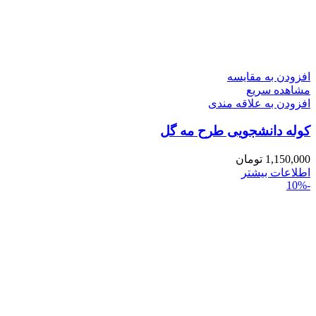
افزودن به مقایسه
مشاهده سریع
افزودن به علاقه مندی
کوله دانشجویی طرح مه گل
1,150,000
تومان
اطلاعات بیشتر
-10%