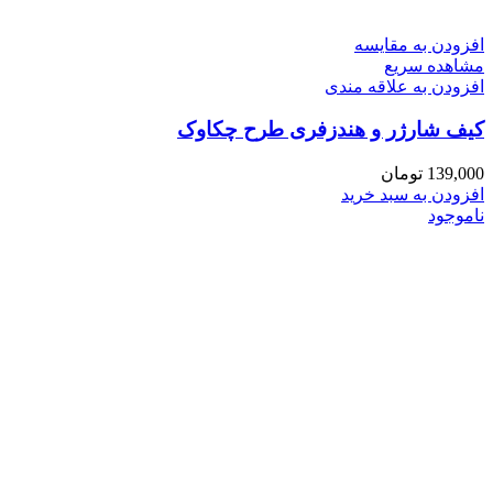
افزودن به مقایسه
مشاهده سریع
افزودن به علاقه مندی
کیف شارژر و هندزفری طرح چکاوک
139,000
تومان
افزودن به سبد خرید
ناموجود