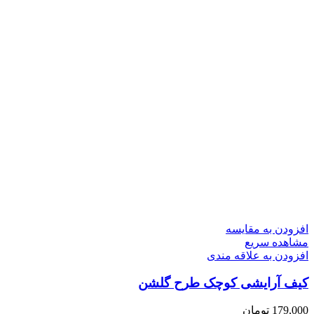
افزودن به مقایسه
مشاهده سریع
افزودن به علاقه مندی
کیف آرایشی کوچک طرح گلشن
179,000
تومان