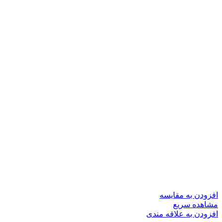
افزودن به مقایسه
مشاهده سریع
افزودن به علاقه مندی