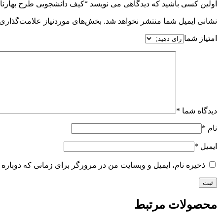
اولین کسی باشید که دیدگاهی می نویسد “کیف دانشجویی طرح بهارنا
نشانی ایمیل شما منتشر نخواهد شد.
بخش‌های موردنیاز علامت‌گذاری 
امتیاز شما
دیدگاه شما
*
نام
*
ایمیل
*
ذخیره نام، ایمیل و وبسایت من در مرورگر برای زمانی که دوباره 
محصولات مرتبط