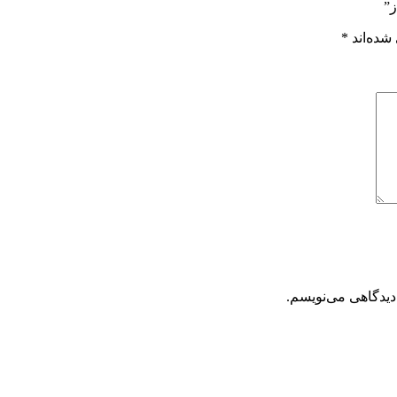
ز”
شده‌اند
*
دیدگاهی می‌نویسم.