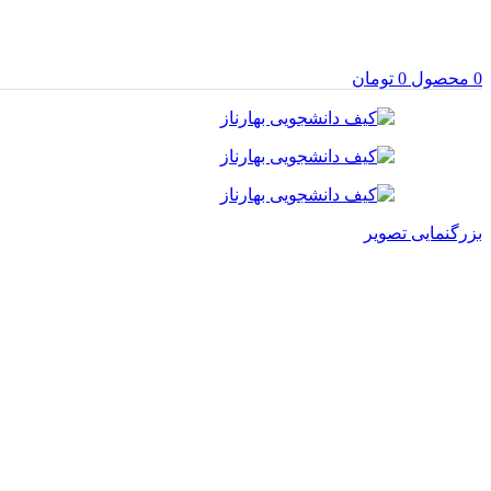
0
محصول
0
تومان
بزرگنمایی تصویر