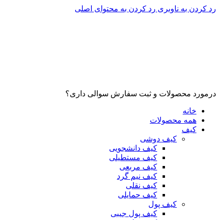
رد کردن به ناوبری
رد کردن به محتوای اصلی
درمورد محصولات و ثبت سفارش سوالی داری؟
خانه
همه محصولات
کیف
کیف دوشی
کیف دانشجویی
کیف مستطیلی
کیف مربعی
کیف نیم گرد
کیف نقلی
کیف حمایلی
کیف پول
کیف پول جیبی