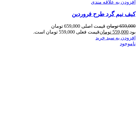
افزودن به علاقه مندی
کیف نیم گرد طرح فروردین
659,000
تومان
قیمت اصلی 659,000 تومان
بود.
559,000
تومان
قیمت فعلی 559,000 تومان است.
افزودن به سبد خرید
ناموجود