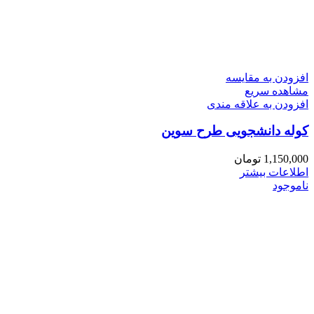
افزودن به مقایسه
مشاهده سریع
افزودن به علاقه مندی
کوله دانشجویی طرح سوین
1,150,000
تومان
اطلاعات بیشتر
ناموجود