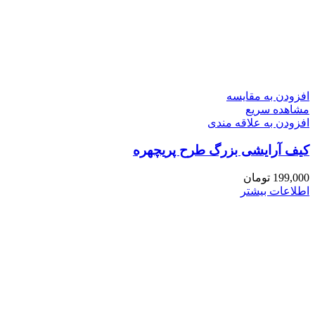
افزودن به مقایسه
مشاهده سریع
افزودن به علاقه مندی
کیف آرایشی بزرگ طرح پریچهره
199,000
تومان
اطلاعات بیشتر