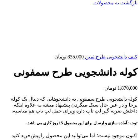
بازگشت به محصولات
کیف دانشجویی طرح ثمین
835,000
تومان
کوله دانشجویی طرح سمفونی
1,870,000
تومان
کوله دانشجویی طرح سمفونی به دانشجوهایی که دنبال یک کوله
پرجا و در عین حال سبک میگردن پیشنهاد میشه به علاوه اینکه
داخلش ضربه گیر لپ تاپ داره وبرای حمل لپ تاپ هم مناسبه.
توجه: آماده سازی و ارسال برای این محصول 15 روز کاری می باشد.
اکنون موجود نیست؛ اما می‌توانید این محصول را پیش‌خرید کنید