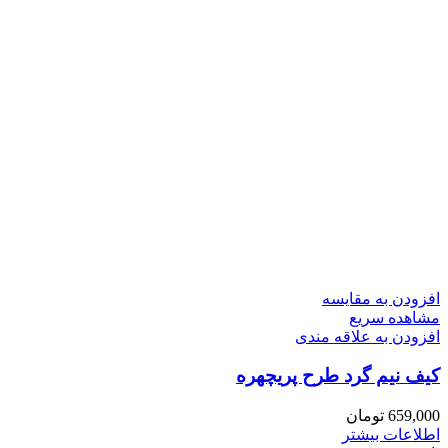
افزودن به مقایسه
مشاهده سریع
افزودن به علاقه مندی
کیف نیم گرد طرح پریچهره
659,000
تومان
اطلاعات بیشتر