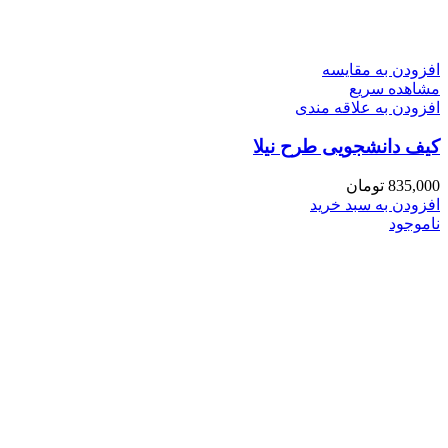
افزودن به مقایسه
مشاهده سریع
افزودن به علاقه مندی
کیف دانشجویی طرح نیلا
835,000
تومان
افزودن به سبد خرید
ناموجود