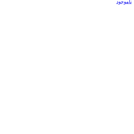
ناموجود