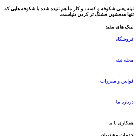
تیته یعنی شکوفه و کسب و کار ما هم تنیده شده با شکوفه هایی که
تنها هدفشون قشنگ تر کردن دنیاست.
لینک های مفید
فروشگاه
مجله تیته
قوانین و مقررات
درباره ما
همکاری با ما
خدمات مشتریان