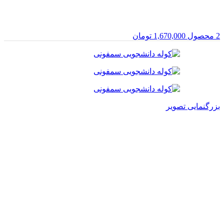
2
محصول
1,670,000
تومان
بزرگنمایی تصویر