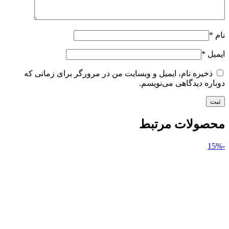
نام
*
ایمیل
*
ذخیره نام، ایمیل و وبسایت من در مرورگر برای زمانی که
دوباره دیدگاهی می‌نویسم.
محصولات مرتبط
-15%