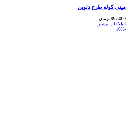
مینی کوله طرح دلوین
997,000
تومان
اطلاعات بیشتر
-10%