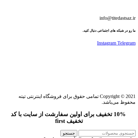
info@titedastsaz.ir
ما رو در شبکه های اجتماعی دنبال کنید.
Instagram
Telegram
Copyright © 2021 تمامی حقوق برای فروشگاه اینترنتی تیته
محفوظ می‌باشد.
10% تخفیف برای اولین سفارشت از سایت با کد
تخفیف first
جستجو