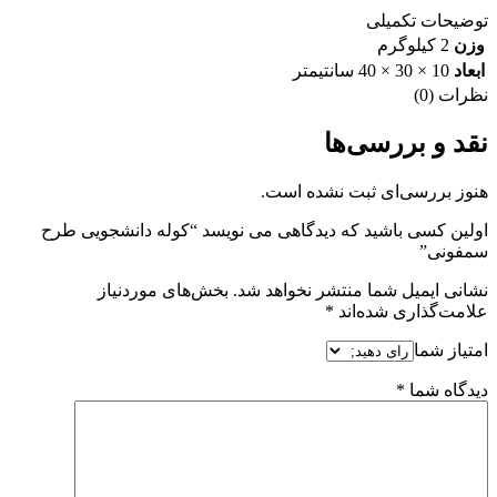
توضیحات تکمیلی
وزن
2 کیلوگرم
ابعاد
10 × 30 × 40 سانتیمتر
نظرات (0)
نقد و بررسی‌ها
هنوز بررسی‌ای ثبت نشده است.
اولین کسی باشید که دیدگاهی می نویسد “کوله دانشجویی طرح
سمفونی”
نشانی ایمیل شما منتشر نخواهد شد.
بخش‌های موردنیاز
علامت‌گذاری شده‌اند
*
امتیاز شما
دیدگاه شما
*