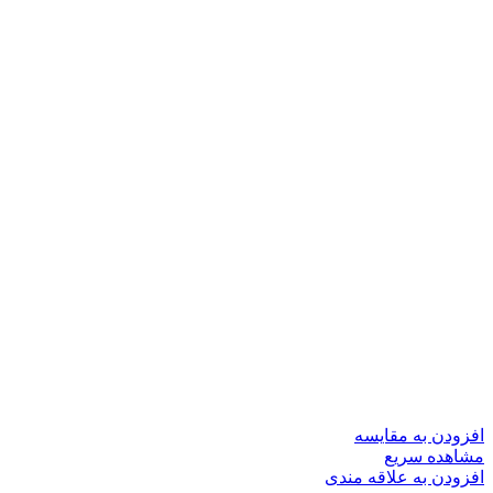
افزودن به مقایسه
مشاهده سریع
افزودن به علاقه مندی