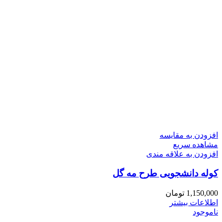
افزودن به مقایسه
مشاهده سریع
افزودن به علاقه مندی
کوله دانشجویی طرح مه گل
1,150,000
تومان
اطلاعات بیشتر
ناموجود