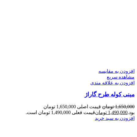
افزودن به مقایسه
مشاهده سریع
افزودن به علاقه مندی
مینی کوله طرح گاراژ
1,650,000
تومان
قیمت اصلی 1,650,000 تومان
بود.
1,490,000
تومان
قیمت فعلی 1,490,000 تومان است.
افزودن به سبد خرید