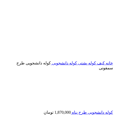
خانه
کیف
کوله پشتی
کوله دانشجویی
کوله دانشجویی طرح
سمفونی
کوله دانشجویی طرح پناه
1,870,000
تومان