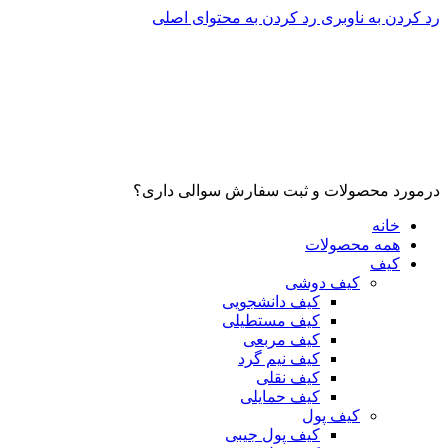
رد کردن به ناوبری
رد کردن به محتوای اصلی
درمورد محصولات و ثبت سفارش سوالی داری؟
خانه
همه محصولات
کیف
کیف دوشی
کیف دانشجویی
کیف مستطیلی
کیف مربعی
کیف نیم گرد
کیف نقلی
کیف حمایلی
کیف پول
کیف پول جیبی