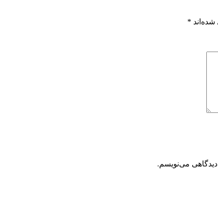
شده‌اند
*
دیدگاهی می‌نویسم.