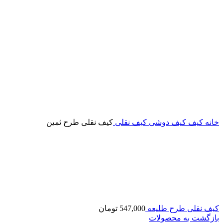
خانه
کیف
کیف دوشی
کیف نقلی
کیف نقلی طرح ثمین
کیف نقلی طرح طلیعه
547,000
تومان
بازگشت به محصولات