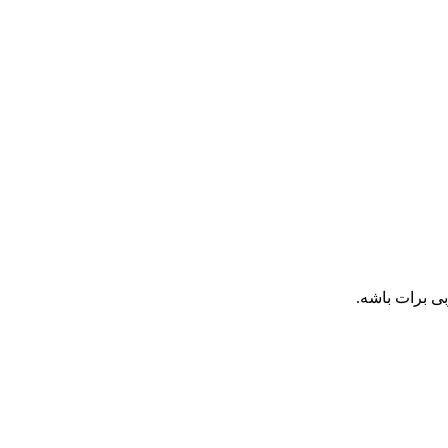
ی برات باشه.