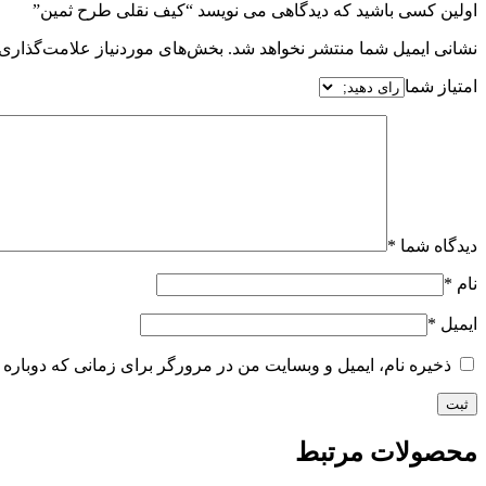
اولین کسی باشید که دیدگاهی می نویسد “کیف نقلی طرح ثمین”
نشانی ایمیل شما منتشر نخواهد شد.
بخش‌های موردنیاز علامت‌گذاری 
امتیاز شما
دیدگاه شما
*
نام
*
ایمیل
*
ذخیره نام، ایمیل و وبسایت من در مرورگر برای زمانی که دوباره 
محصولات مرتبط