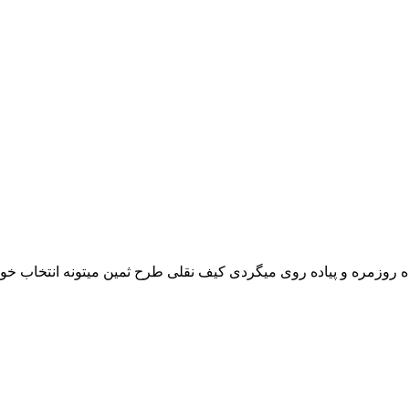
 روزمره و پیاده روی میگردی کیف نقلی طرح ثمین میتونه انتخاب خوب