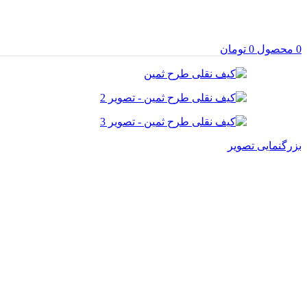
0
محصول
0
تومان
بزرگنمایی تصویر