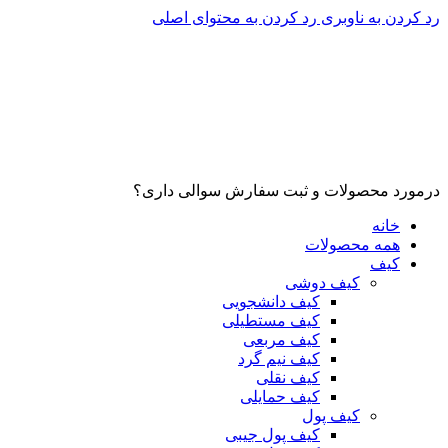
رد کردن به ناوبری
رد کردن به محتوای اصلی
درمورد محصولات و ثبت سفارش سوالی داری؟
خانه
همه محصولات
کیف
کیف دوشی
کیف دانشجویی
کیف مستطیلی
کیف مربعی
کیف نیم گرد
کیف نقلی
کیف حمایلی
کیف پول
کیف پول جیبی