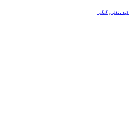
کیف نقلی
,
گلگلی