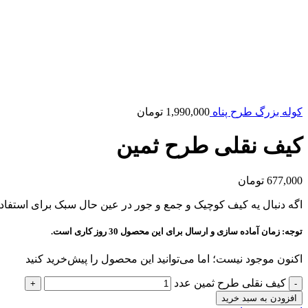
کوله بزرگ طرح پناه
1,990,000
تومان
کیف نقلی طرح ثمین
677,000
تومان
اگه دنبال یه کیف کوچیک و جمع و جور در عین حال سبک برای استفاده
توجه: زمان آماده سازی و ارسال برای این محصول 30 روز کاری است.
اکنون موجود نیست؛ اما می‌توانید این محصول را پیش‌خرید کنید
کیف نقلی طرح ثمین عدد
افزودن به سبد خرید