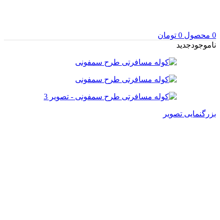
0
محصول
0
تومان
ناموجود
جدید
بزرگنمایی تصویر