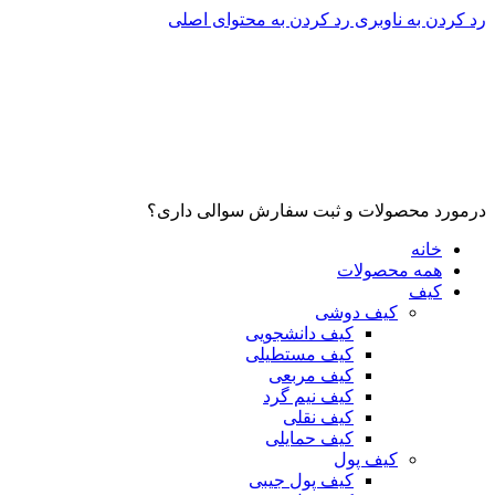
رد کردن به ناوبری
رد کردن به محتوای اصلی
درمورد محصولات و ثبت سفارش سوالی داری؟
خانه
همه محصولات
کیف
کیف دوشی
کیف دانشجویی
کیف مستطیلی
کیف مربعی
کیف نیم گرد
کیف نقلی
کیف حمایلی
کیف پول
کیف پول جیبی