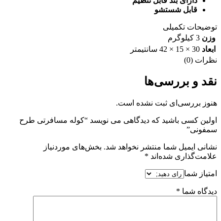
دارای بند قابل تنظیم
قابل شستشو
توضیحات تکمیلی
وزن
3 کیلوگرم
ابعاد
30 × 15 × 42 سانتیمتر
نظرات (0)
نقد و بررسی‌ها
هنوز بررسی‌ای ثبت نشده است.
اولین کسی باشید که دیدگاهی می نویسد “کوله مسافرتی طرح
سمفونی”
نشانی ایمیل شما منتشر نخواهد شد.
بخش‌های موردنیاز
علامت‌گذاری شده‌اند
*
امتیاز شما
دیدگاه شما
*