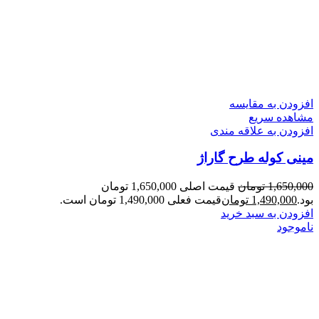
افزودن به مقایسه
مشاهده سریع
افزودن به علاقه مندی
مینی کوله طرح گاراژ
1,650,000
تومان
قیمت اصلی 1,650,000 تومان
بود.
1,490,000
تومان
قیمت فعلی 1,490,000 تومان است.
افزودن به سبد خرید
ناموجود