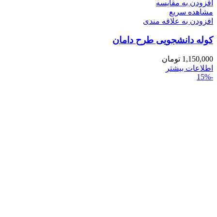
افزودن به مقایسه
مشاهده سریع
افزودن به علاقه مندی
کوله دانشجویی طرح دامان
1,150,000
تومان
اطلاعات بیشتر
-15%