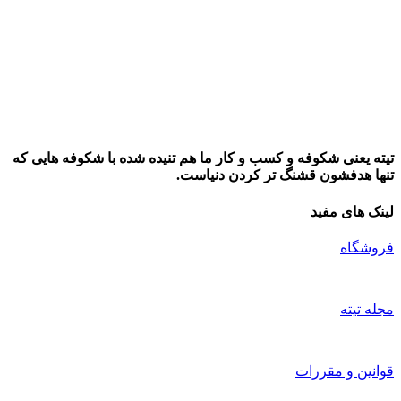
تیته یعنی شکوفه و کسب و کار ما هم تنیده شده با شکوفه هایی که
تنها هدفشون قشنگ تر کردن دنیاست.
لینک های مفید
فروشگاه
مجله تیته
قوانین و مقررات