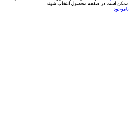
ممکن است در صفحه محصول انتخاب شوند
ناموجود