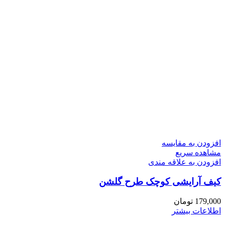
افزودن به مقایسه
مشاهده سریع
افزودن به علاقه مندی
کیف آرایشی کوچک طرح گلشن
179,000
تومان
اطلاعات بیشتر