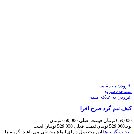
افزودن به مقایسه
مشاهده سریع
افزودن به علاقه مندی
کیف نیم گرد طرح افرا
659,000
تومان
قیمت اصلی 659,000 تومان
بود.
529,000
تومان
قیمت فعلی 529,000 تومان است.
انتخاب گزینه‌ها
این محصول دارای انواع مختلفی می باشد. گزینه ها