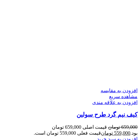
افزودن به مقایسه
مشاهده سریع
افزودن به علاقه مندی
کیف نیم گرد طرح سولین
659,000
تومان
قیمت اصلی 659,000 تومان
بود.
559,000
تومان
قیمت فعلی 559,000 تومان است.
افزودن به سبد خرید