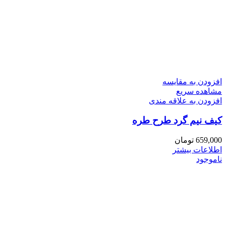
افزودن به مقایسه
مشاهده سریع
افزودن به علاقه مندی
کیف نیم گرد طرح طره
659,000
تومان
اطلاعات بیشتر
ناموجود