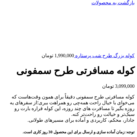
بازگشت به محصولات
کوله بزرگ طرح شب پرستاره
1,990,000
تومان
کوله مسافرتی طرح سمفونی
3,099,000
تومان
کوله مسافرتی طرح سمفونی دقیقاً برای همون وقت‌هاست که
می‌خوای با خیال راحت همه‌چی رو همراهت ببری؛از سفرهای یه
روزه بگیر تا مسافرت های چند روزه، این کوله قراره بارت رو
سبک‌تر و خیالت رو راحت‌تر کنه.
جا‌دار، محکم، کاربردی و آماده‌ برای مسیرهای طولانی.
توجه: زمان آماده سازی و ارسال برای این محصول 30 روز کاری است.