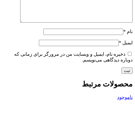
نام
*
ایمیل
*
ذخیره نام، ایمیل و وبسایت من در مرورگر برای زمانی که
دوباره دیدگاهی می‌نویسم.
محصولات مرتبط
ناموجود