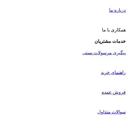
درباره ما
همکاری با ما
خدمات مشتریان
پیگیری مرسولات پستی
راهنمای خرید
فروش عمده
سوالات متداول