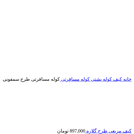
خانه
کیف
کوله پشتی
کوله مسافرتی
کوله مسافرتی طرح سمفونی
کیف مربعی طرح گلاره
897,000
تومان