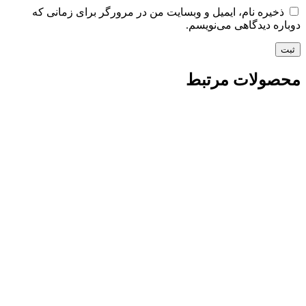
ذخیره نام، ایمیل و وبسایت من در مرورگر برای زمانی که
دوباره دیدگاهی می‌نویسم.
محصولات مرتبط