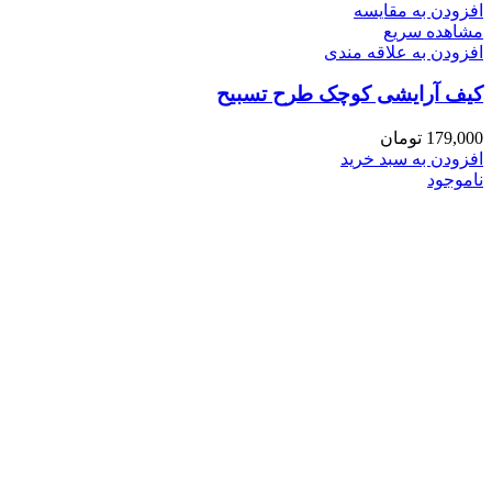
افزودن به مقایسه
مشاهده سریع
افزودن به علاقه مندی
کیف آرایشی کوچک طرح تسبیح
179,000
تومان
افزودن به سبد خرید
ناموجود