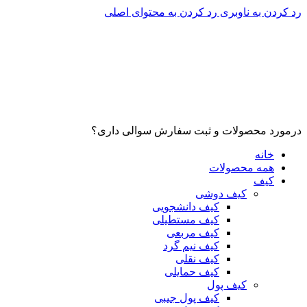
رد کردن به ناوبری
رد کردن به محتوای اصلی
درمورد محصولات و ثبت سفارش سوالی داری؟
خانه
همه محصولات
کیف
کیف دوشی
کیف دانشجویی
کیف مستطیلی
کیف مربعی
کیف نیم گرد
کیف نقلی
کیف حمایلی
کیف پول
کیف پول جیبی