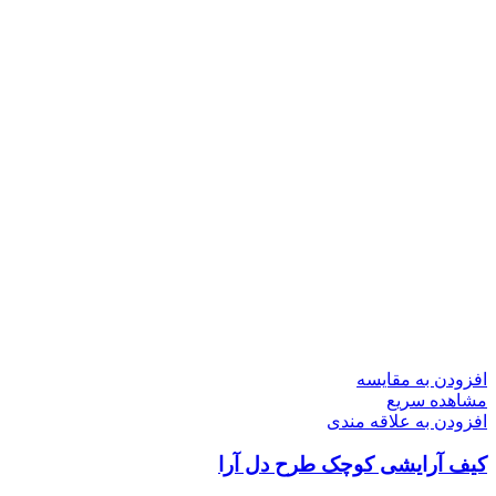
افزودن به مقایسه
مشاهده سریع
افزودن به علاقه مندی
کیف آرایشی کوچک طرح دل آرا