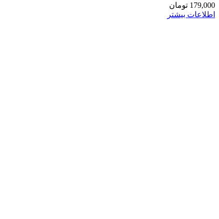
179,000
تومان
اطلاعات بیشتر