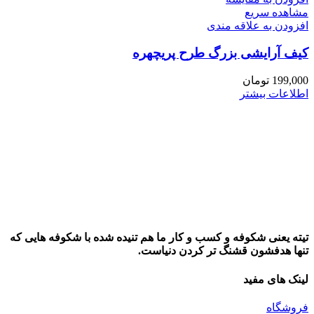
مشاهده سریع
افزودن به علاقه مندی
کیف آرایشی بزرگ طرح پریچهره
199,000
تومان
اطلاعات بیشتر
تیته یعنی شکوفه و کسب و کار ما هم تنیده شده با شکوفه هایی که
تنها هدفشون قشنگ تر کردن دنیاست.
لینک های مفید
فروشگاه