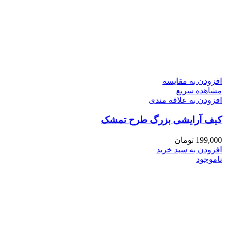
افزودن به مقایسه
مشاهده سریع
افزودن به علاقه مندی
کیف آرایشی بزرگ طرح تمشک
199,000
تومان
افزودن به سبد خرید
ناموجود