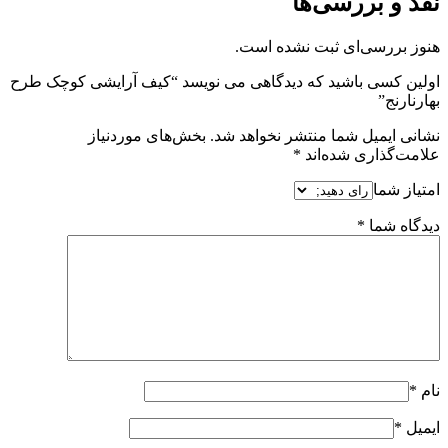
نقد و بررسی‌ها
هنوز بررسی‌ای ثبت نشده است.
اولین کسی باشید که دیدگاهی می نویسد “کیف آرایشی کوچک طرح
بهارنارنج”
نشانی ایمیل شما منتشر نخواهد شد.
بخش‌های موردنیاز
علامت‌گذاری شده‌اند
*
امتیاز شما
دیدگاه شما
*
نام
*
ایمیل
*