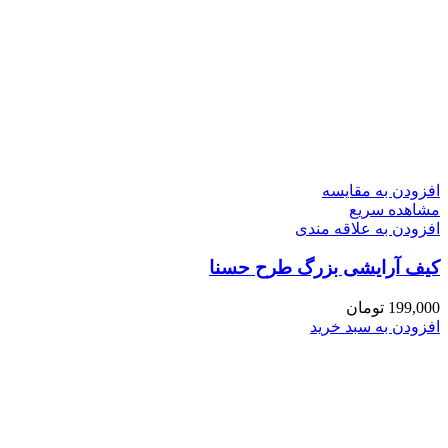
افزودن به مقایسه
مشاهده سریع
افزودن به علاقه مندی
کیف آرایشی بزرگ طرح حسنا
199,000
تومان
افزودن به سبد خرید