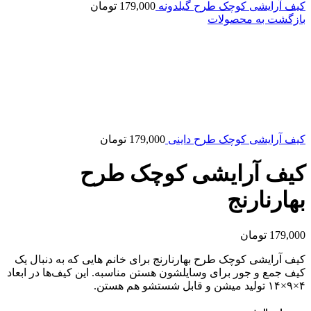
کیف آرایشی کوچک طرح گیلدونه
179,000
تومان
بازگشت به محصولات
کیف آرایشی کوچک طرح داینی
179,000
تومان
کیف آرایشی کوچک طرح
بهارنارنج
179,000
تومان
کیف آرایشی کوچک طرح بهارنارنج برای خانم هایی که به دنبال یک
کیف جمع و جور برای وسایلشون هستن مناسبه. این کیف‌ها در ابعاد
۴×۹×۱۴ تولید میشن و قابل شستشو هم هستن.