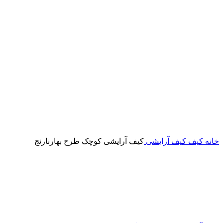
خانه
کیف
کیف آرایشی
کیف آرایشی کوچک طرح بهارنارنج