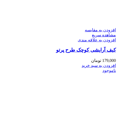
افزودن به مقایسه
مشاهده سریع
افزودن به علاقه مندی
کیف آرایشی کوچک طرح پرتو
179,000
تومان
افزودن به سبد خرید
ناموجود