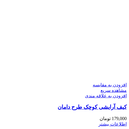
افزودن به مقایسه
مشاهده سریع
افزودن به علاقه مندی
کیف آرایشی کوچک طرح دامان
179,000
تومان
اطلاعات بیشتر