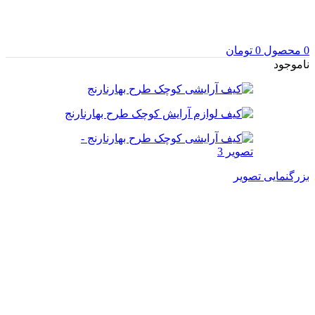
0
محصول
0
تومان
ناموجود
بزرگنمایی تصویر