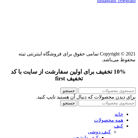
Instagram
Telegram
Copyright © 2021 تمامی حقوق برای فروشگاه اینترنتی تیته
محفوظ می‌باشد.
10% تخفیف برای اولین سفارشت از سایت با کد
تخفیف first
جستجو
برای دیدن محصولات که دنبال آن هستید تایپ کنید.
جستجو
خانه
همه محصولات
کیف
کیف دوشی
کیف دانشجویی