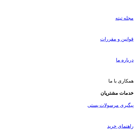
مجله تیته
قوانین و مقررات
درباره ما
همکاری با ما
خدمات مشتریان
پیگیری مرسولات پستی
راهنمای خرید