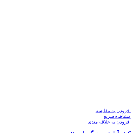
افزودن به مقایسه
مشاهده سریع
افزودن به علاقه مندی