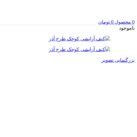
0
محصول
0
تومان
ناموجود
بزرگنمایی تصویر