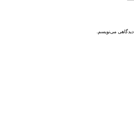
دیدگاهی می‌نویسم.