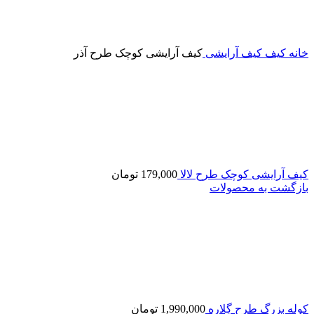
خانه
کیف
کیف آرایشی
کیف آرایشی کوچک طرح آذر
کیف آرایشی کوچک طرح لالا
179,000
تومان
بازگشت به محصولات
کوله بزرگ طرح گِلاره
1,990,000
تومان