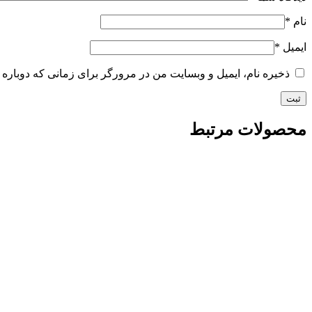
نام
*
ایمیل
*
ذخیره نام، ایمیل و وبسایت من در مرورگر برای زمانی که دوباره 
محصولات مرتبط