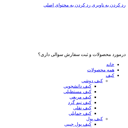
رد کردن به ناوبری
رد کردن به محتوای اصلی
درمورد محصولات و ثبت سفارش سوالی داری؟
خانه
همه محصولات
کیف
کیف دوشی
کیف دانشجویی
کیف مستطیلی
کیف مربعی
کیف نیم گرد
کیف نقلی
کیف حمایلی
کیف پول
کیف پول جیبی