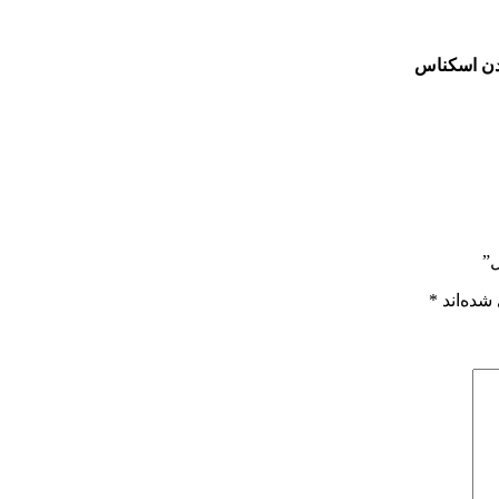
”
شده‌اند
*