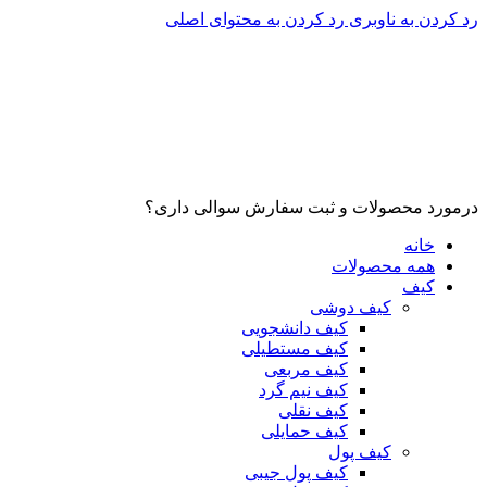
رد کردن به ناوبری
رد کردن به محتوای اصلی
درمورد محصولات و ثبت سفارش سوالی داری؟
خانه
همه محصولات
کیف
کیف دوشی
کیف دانشجویی
کیف مستطیلی
کیف مربعی
کیف نیم گرد
کیف نقلی
کیف حمایلی
کیف پول
کیف پول جیبی