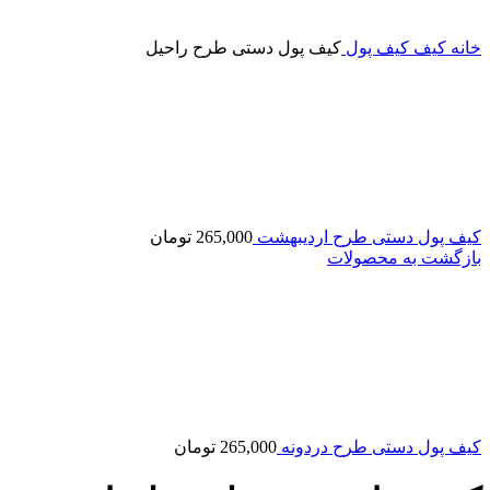
خانه
کیف
کیف پول
کیف پول دستی طرح راحیل
کیف پول دستی طرح اردیبهشت
265,000
تومان
بازگشت به محصولات
کیف پول دستی طرح دردونه
265,000
تومان