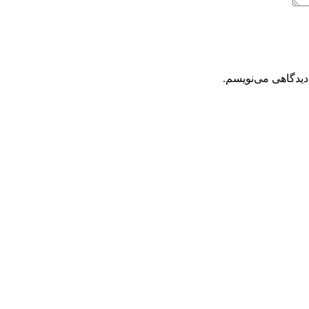
دیدگاهی می‌نویسم.