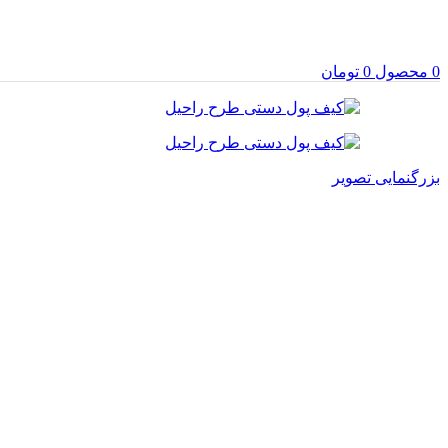
0
محصول
0
تومان
بزرگنمایی تصویر