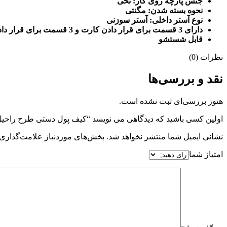
جنس پارچه روی کار: نخی
نحوه بسته شدن: مگنتی
نوع آستر داخلی: آستر سوزنی
دارای 3 قسمت برای قرار دادن کارت و 3 قسمت برای قرار دادن اسکناس
قابل شستشو
نظرات (0)
نقد و بررسی‌ها
هنوز بررسی‌ای ثبت نشده است.
اولین کسی باشید که دیدگاهی می نویسد “کیف پول دستی طرح راحیل
نشانی ایمیل شما منتشر نخواهد شد.
بخش‌های موردنیاز علامت‌گذاری 
امتیاز شما