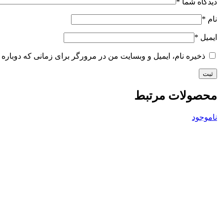
دیدگاه شما
*
نام
*
ایمیل
*
ذخیره نام، ایمیل و وبسایت من در مرورگر برای زمانی که دوباره 
محصولات مرتبط
ناموجود