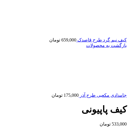
کیف نیم گرد طرح قاصدک
659,000
تومان
بازگشت به محصولات
جامدادی مکعبی طرح آذر
175,000
تومان
کیف پاپیونی
533,000
تومان