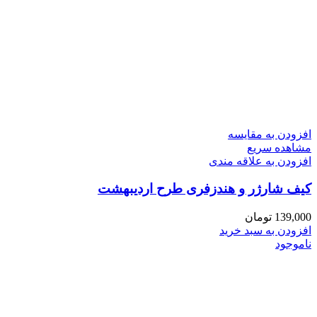
افزودن به مقایسه
مشاهده سریع
افزودن به علاقه مندی
کیف شارژر و هندزفری طرح اردیبهشت
139,000
تومان
افزودن به سبد خرید
ناموجود