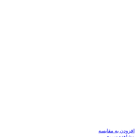
افزودن به مقایسه
مشاهده سریع