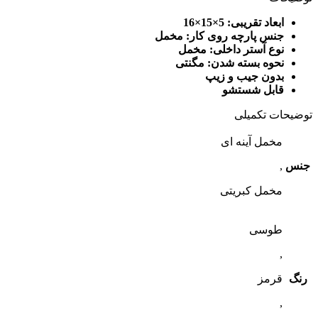
ابعاد تقریبی: 5
×15×16
جنس پارچه روی کار: مخمل
نوع آستر داخلی: مخمل
نحوه بسته شدن: مگنتی
بدون جیب و زیپ
قابل شستشو
توضیحات تکمیلی
مخمل آینه ای
جنس
,
مخمل کبریتی
طوسی
,
رنگ
قرمز
,