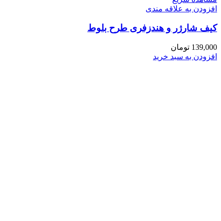
افزودن به علاقه مندی
کیف شارژر و هندزفری طرح بلوط
139,000
تومان
افزودن به سبد خرید