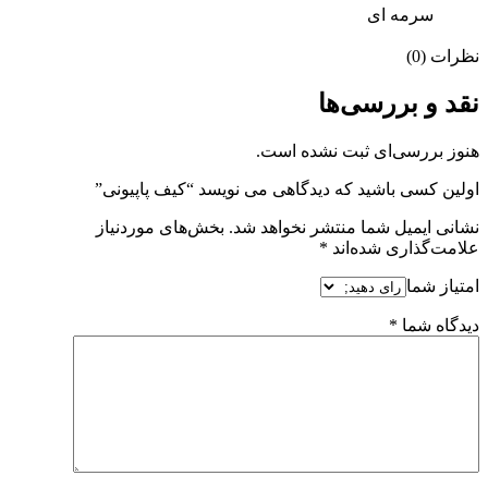
سرمه ای
نظرات (0)
نقد و بررسی‌ها
هنوز بررسی‌ای ثبت نشده است.
اولین کسی باشید که دیدگاهی می نویسد “کیف پاپیونی”
نشانی ایمیل شما منتشر نخواهد شد.
بخش‌های موردنیاز
علامت‌گذاری شده‌اند
*
امتیاز شما
دیدگاه شما
*