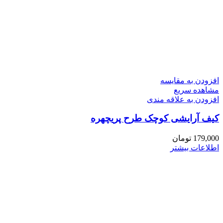
افزودن به مقایسه
مشاهده سریع
افزودن به علاقه مندی
کیف آرایشی کوچک طرح پریچهره
179,000
تومان
اطلاعات بیشتر