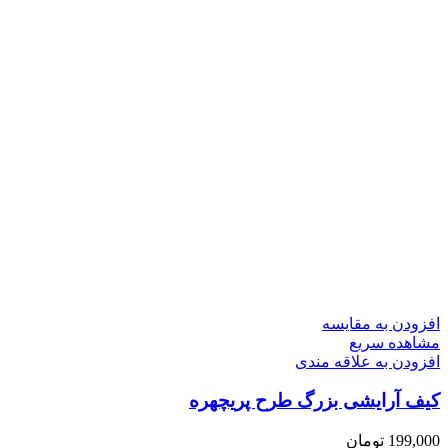
افزودن به مقایسه
مشاهده سریع
افزودن به علاقه مندی
کیف آرایشی بزرگ طرح پریچهره
199,000
تومان