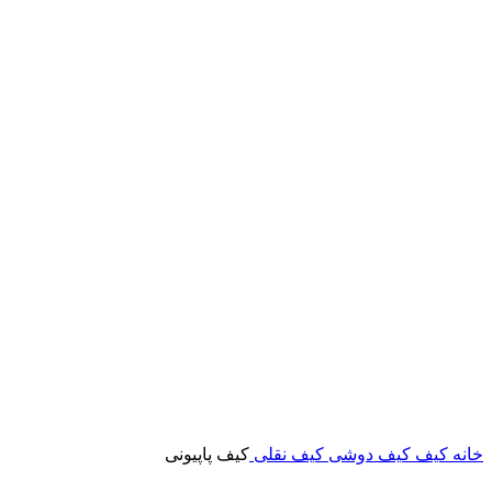
خانه
کیف
کیف دوشی
کیف نقلی
کیف پاپیونی