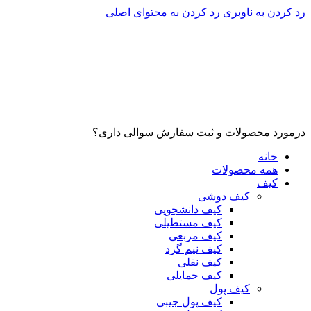
رد کردن به ناوبری
رد کردن به محتوای اصلی
درمورد محصولات و ثبت سفارش سوالی داری؟
خانه
همه محصولات
کیف
کیف دوشی
کیف دانشجویی
کیف مستطیلی
کیف مربعی
کیف نیم گرد
کیف نقلی
کیف حمایلی
کیف پول
کیف پول جیبی