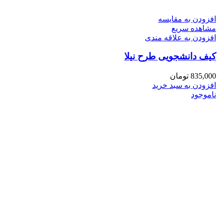
افزودن به مقایسه
مشاهده سریع
افزودن به علاقه مندی
کیف دانشجویی طرح نیلا
835,000
تومان
افزودن به سبد خرید
ناموجود