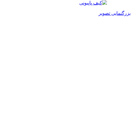
بزرگنمایی تصویر