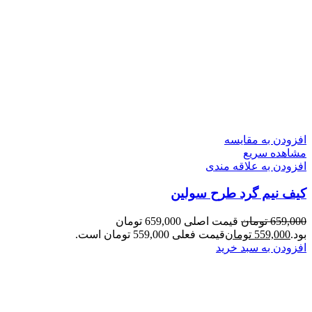
افزودن به مقایسه
مشاهده سریع
افزودن به علاقه مندی
کیف نیم گرد طرح سولین
659,000
تومان
قیمت اصلی 659,000 تومان
بود.
559,000
تومان
قیمت فعلی 559,000 تومان است.
افزودن به سبد خرید