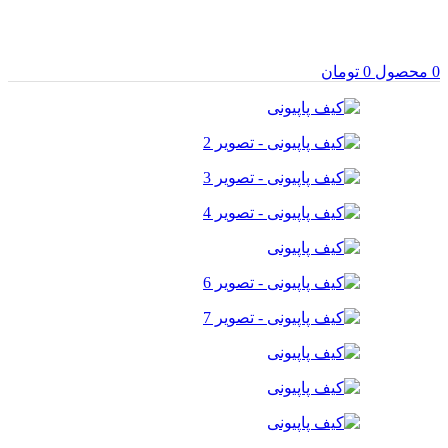
0
محصول
0
تومان