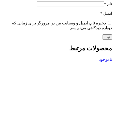
نام
*
ایمیل
*
ذخیره نام، ایمیل و وبسایت من در مرورگر برای زمانی که
دوباره دیدگاهی می‌نویسم.
محصولات مرتبط
ناموجود