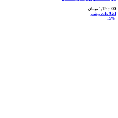
1,150,000
تومان
اطلاعات بیشتر
-15%