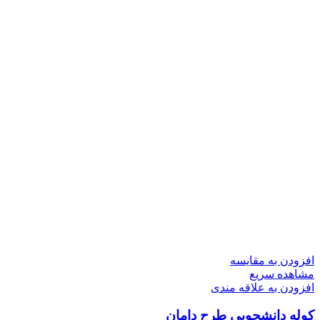
افزودن به مقایسه
مشاهده سریع
افزودن به علاقه مندی
کوله دانشجویی طرح دامان