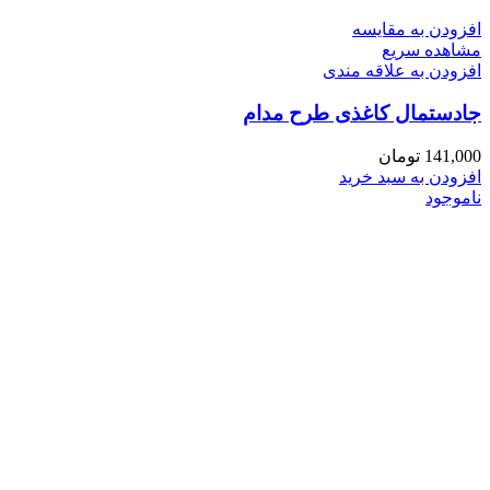
افزودن به مقایسه
مشاهده سریع
افزودن به علاقه مندی
جادستمال کاغذی طرح مدام
141,000
تومان
افزودن به سبد خرید
ناموجود