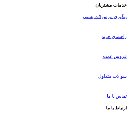
خدمات مشتریان
پیگیری مرسولات پستی
راهنمای خرید
فروش عمده
سوالات متداول
تماس با ما
ارتباط با ما