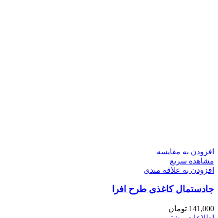
افزودن به مقایسه
مشاهده سریع
افزودن به علاقه مندی
جادستمال کاغذی طرح افرا
141,000
تومان
اطلاعات بیشتر