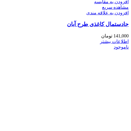
افزودن به مقایسه
مشاهده سریع
افزودن به علاقه مندی
جادستمال کاغذی طرح آبان
141,000
تومان
اطلاعات بیشتر
ناموجود