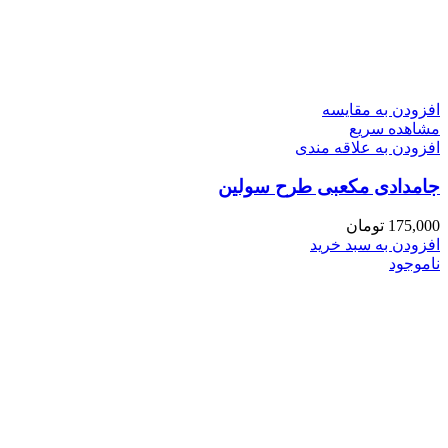
افزودن به مقایسه
مشاهده سریع
افزودن به علاقه مندی
جامدادی مکعبی طرح سولین
175,000
تومان
افزودن به سبد خرید
ناموجود