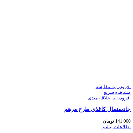
افزودن به مقایسه
مشاهده سریع
افزودن به علاقه مندی
جادستمال کاغذی طرح مرهم
141,000
تومان
اطلاعات بیشتر