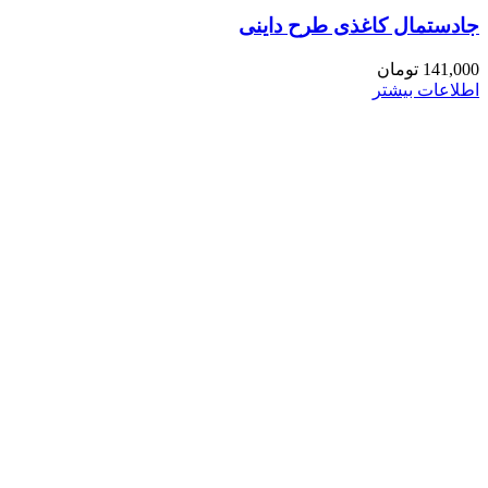
جادستمال کاغذی طرح داینی
141,000
تومان
اطلاعات بیشتر