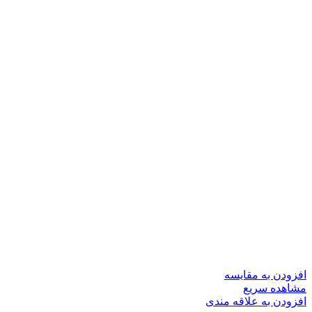
افزودن به مقایسه
مشاهده سریع
افزودن به علاقه مندی