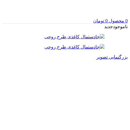
0
محصول
0
تومان
ناموجود
جدید
بزرگنمایی تصویر