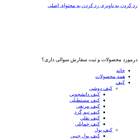
رد کردن به ناوبری
رد کردن به محتوای اصلی
درمورد محصولات و ثبت سفارش سوالی داری؟
خانه
همه محصولات
کیف
کیف دوشی
کیف دانشجویی
کیف مستطیلی
کیف مربعی
کیف نیم گرد
کیف نقلی
کیف حمایلی
کیف پول
کیف پول جیبی