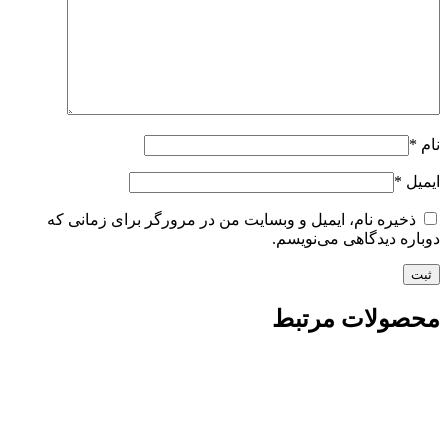
نام
*
ایمیل
*
ذخیره نام، ایمیل و وبسایت من در مرورگر برای زمانی که
دوباره دیدگاهی می‌نویسم.
محصولات مرتبط