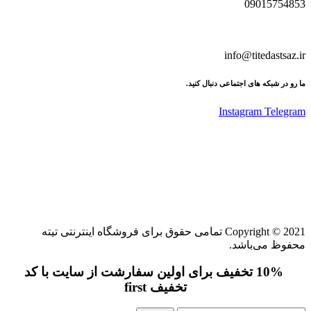
09015754853
info@titedastsaz.ir
ما رو در شبکه های اجتماعی دنبال کنید.
Instagram
Telegram
Copyright © 2021 تمامی حقوق برای فروشگاه اینترنتی تیته
محفوظ می‌باشد.
10% تخفیف برای اولین سفارشت از سایت با کد
تخفیف first