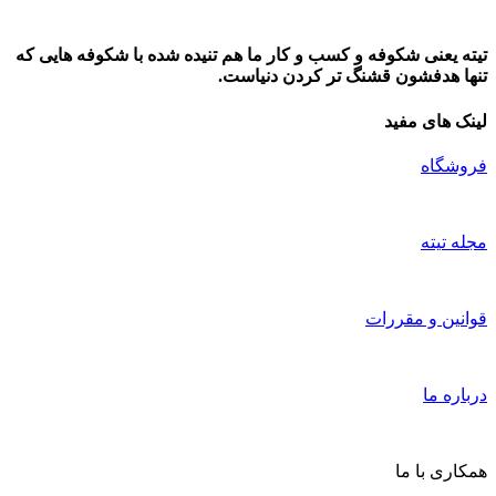
تیته یعنی شکوفه و کسب و کار ما هم تنیده شده با شکوفه هایی که
تنها هدفشون قشنگ تر کردن دنیاست.
لینک های مفید
فروشگاه
مجله تیته
قوانین و مقررات
درباره ما
همکاری با ما