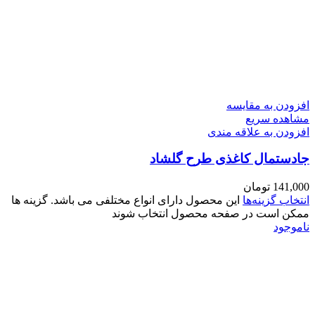
افزودن به مقایسه
مشاهده سریع
افزودن به علاقه مندی
جادستمال کاغذی طرح گلشاد
141,000
تومان
انتخاب گزینه‌ها
این محصول دارای انواع مختلفی می باشد. گزینه ها
ممکن است در صفحه محصول انتخاب شوند
ناموجود