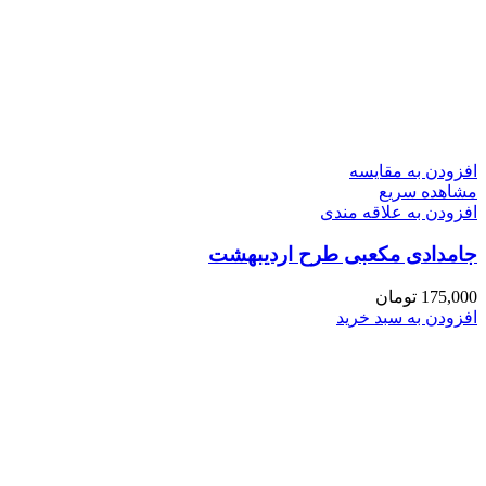
افزودن به مقایسه
مشاهده سریع
افزودن به علاقه مندی
جامدادی مکعبی طرح اردیبهشت
175,000
تومان
افزودن به سبد خرید