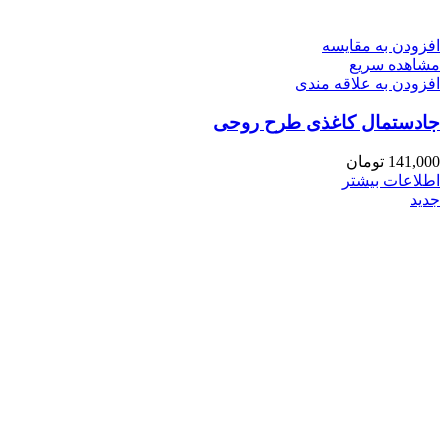
افزودن به مقایسه
مشاهده سریع
افزودن به علاقه مندی
جادستمال کاغذی طرح روحی
141,000
تومان
اطلاعات بیشتر
جدید