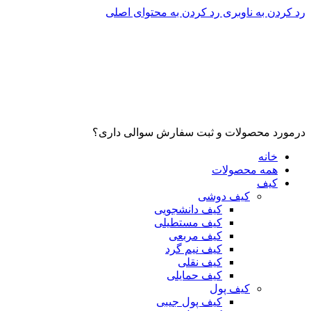
رد کردن به ناوبری
رد کردن به محتوای اصلی
درمورد محصولات و ثبت سفارش سوالی داری؟
خانه
همه محصولات
کیف
کیف دوشی
کیف دانشجویی
کیف مستطیلی
کیف مربعی
کیف نیم گرد
کیف نقلی
کیف حمایلی
کیف پول
کیف پول جیبی