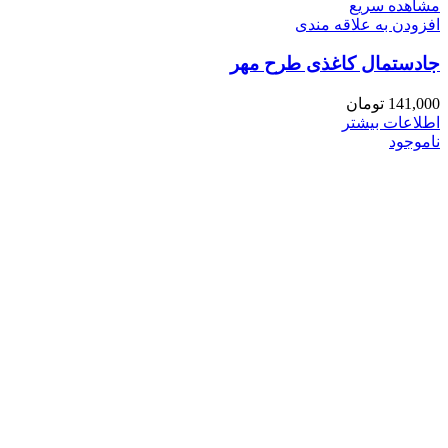
مشاهده سریع
افزودن به علاقه مندی
جادستمال کاغذی طرح مهر
141,000
تومان
اطلاعات بیشتر
ناموجود