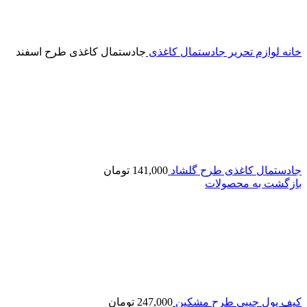
خانه
لوازم تحریر
جادستمال کاغذی
جادستمال کاغذی طرح اسفند
جادستمال کاغذی طرح گلشاد
141,000
تومان
بازگشت به محصولات
کیف پول جیبی طرح مشکین
247,000
تومان