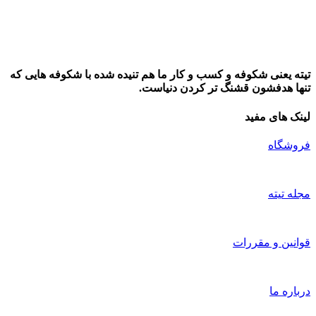
تیته یعنی شکوفه و کسب و کار ما هم تنیده شده با شکوفه هایی که
تنها هدفشون قشنگ تر کردن دنیاست.
لینک های مفید
فروشگاه
مجله تیته
قوانین و مقررات
درباره ما