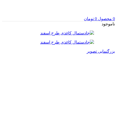
0
محصول
0
تومان
ناموجود
بزرگنمایی تصویر