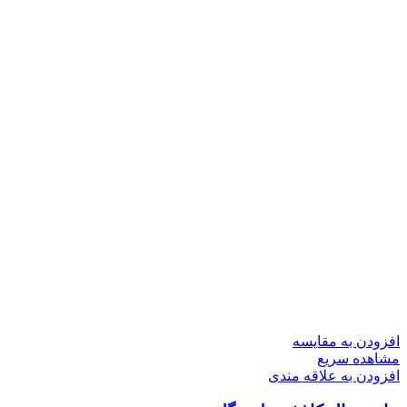
افزودن به مقایسه
مشاهده سریع
افزودن به علاقه مندی