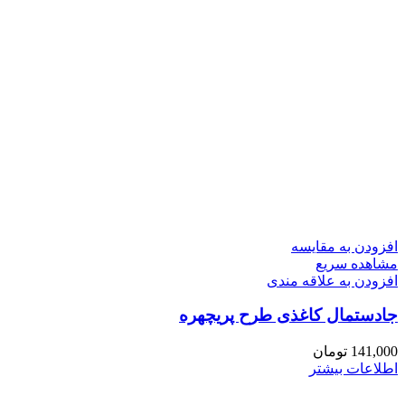
افزودن به مقایسه
مشاهده سریع
افزودن به علاقه مندی
جادستمال کاغذی طرح پریچهره
141,000
تومان
اطلاعات بیشتر