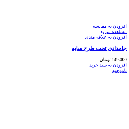
افزودن به مقایسه
مشاهده سریع
افزودن به علاقه مندی
جامدادی تخت طرح سایه
149,000
تومان
افزودن به سبد خرید
ناموجود