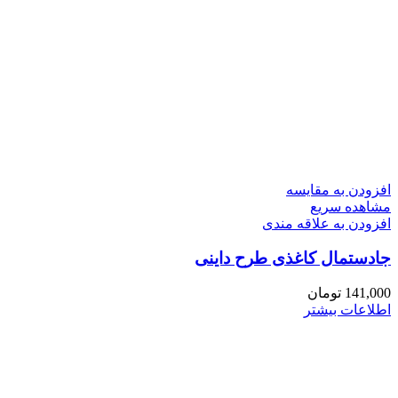
افزودن به مقایسه
مشاهده سریع
افزودن به علاقه مندی
جادستمال کاغذی طرح داینی
141,000
تومان
اطلاعات بیشتر