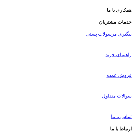
همکاری با ما
خدمات مشتریان
پیگیری مرسولات پستی
راهنمای خرید
فروش عمده
سوالات متداول
تماس با ما
ارتباط با ما