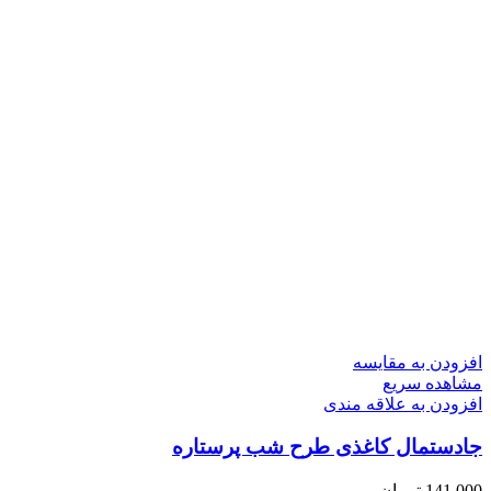
افزودن به مقایسه
مشاهده سریع
افزودن به علاقه مندی
جادستمال کاغذی طرح شب پرستاره
141,000
تومان