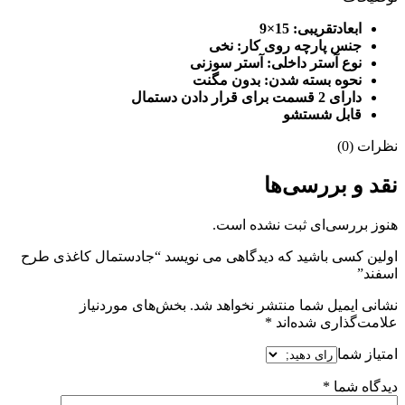
ابعادتقریبی: 15×9
جنس پارچه روی کار: نخی
نوع آستر داخلی: آستر سوزنی
نحوه بسته شدن: بدون مگنت
دارای 2 قسمت برای قرار دادن دستمال
قابل شستشو
نظرات (0)
نقد و بررسی‌ها
هنوز بررسی‌ای ثبت نشده است.
اولین کسی باشید که دیدگاهی می نویسد “جادستمال کاغذی طرح
اسفند”
نشانی ایمیل شما منتشر نخواهد شد.
بخش‌های موردنیاز
علامت‌گذاری شده‌اند
*
امتیاز شما
دیدگاه شما
*