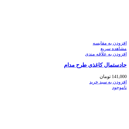
افزودن به مقایسه
مشاهده سریع
افزودن به علاقه مندی
جادستمال کاغذی طرح مدام
141,000
تومان
افزودن به سبد خرید
ناموجود