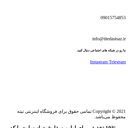
09015754853
info@titedastsaz.ir
ما رو در شبکه های اجتماعی دنبال کنید.
Instagram
Telegram
Copyright © 2021 تمامی حقوق برای فروشگاه اینترنتی تیته
محفوظ می‌باشد.
10% تخفیف برای اولین سفارشت از سایت با کد