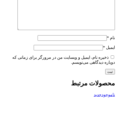
نام
*
ایمیل
*
ذخیره نام، ایمیل و وبسایت من در مرورگر برای زمانی که
دوباره دیدگاهی می‌نویسم.
محصولات مرتبط
ناموجود
جدید