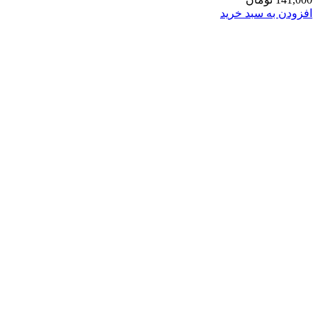
افزودن به سبد خرید