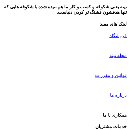
تیته یعنی شکوفه و کسب و کار ما هم تنیده شده با شکوفه هایی که
تنها هدفشون قشنگ تر کردن دنیاست.
لینک های مفید
فروشگاه
مجله تیته
قوانین و مقررات
درباره ما
همکاری با ما
خدمات مشتریان