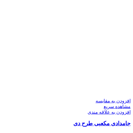
افزودن به مقایسه
مشاهده سریع
افزودن به علاقه مندی
جامدادی مکعبی طرح دی