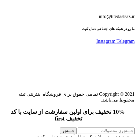
info@titedastsaz.ir
ما رو در شبکه های اجتماعی دنبال کنید.
Instagram
Telegram
Copyright © 2021 تمامی حقوق برای فروشگاه اینترنتی تیته
محفوظ می‌باشد.
10% تخفیف برای اولین سفارشت از سایت با کد
تخفیف first
جستجو
برای دیدن محصولات که دنبال آن هستید تایپ کنید.