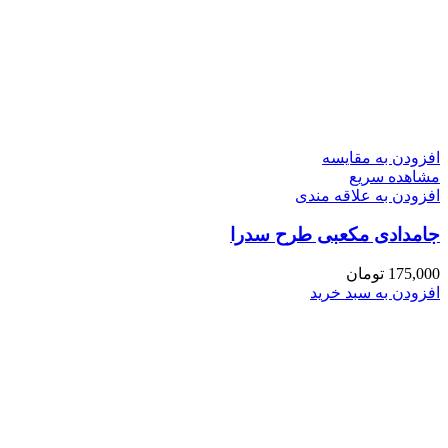
افزودن به مقایسه
مشاهده سریع
افزودن به علاقه مندی
جامدادی مکعبی طرح سدرا
175,000
تومان
افزودن به سبد خرید