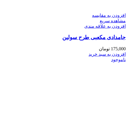
افزودن به مقایسه
مشاهده سریع
افزودن به علاقه مندی
جامدادی مکعبی طرح سولین
175,000
تومان
افزودن به سبد خرید
ناموجود