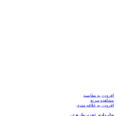
افزودن به مقایسه
مشاهده سریع
افزودن به علاقه مندی
جامدادی تخت طرح تیر