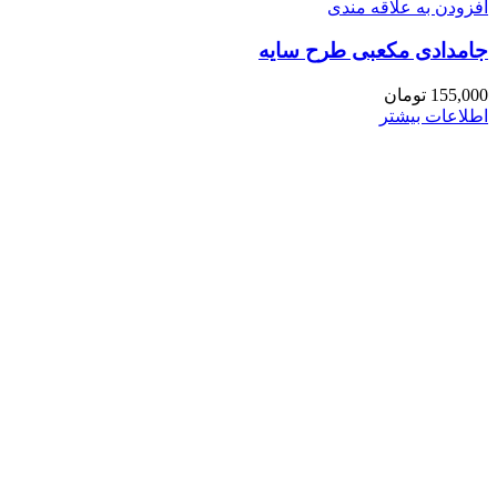
افزودن به علاقه مندی
جامدادی مکعبی طرح سایه
155,000
تومان
اطلاعات بیشتر