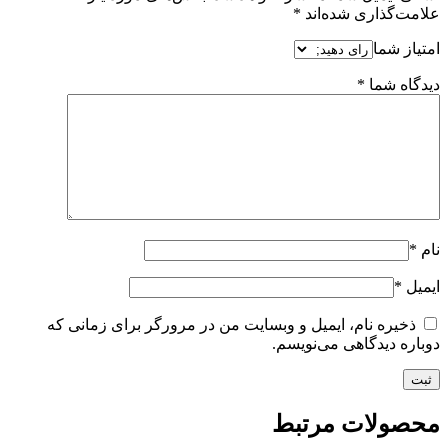
علامت‌گذاری شده‌اند
*
امتیاز شما
دیدگاه شما
*
نام
*
ایمیل
*
ذخیره نام، ایمیل و وبسایت من در مرورگر برای زمانی که
دوباره دیدگاهی می‌نویسم.
محصولات مرتبط