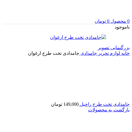
0
محصول
0
تومان
ناموجود
بزرگنمایی تصویر
خانه
لوازم تحریر
جامدادی
جامدادی تخت طرح ارغوان
جامدادی تخت طرح راحیل
149,000
تومان
بازگشت به محصولات