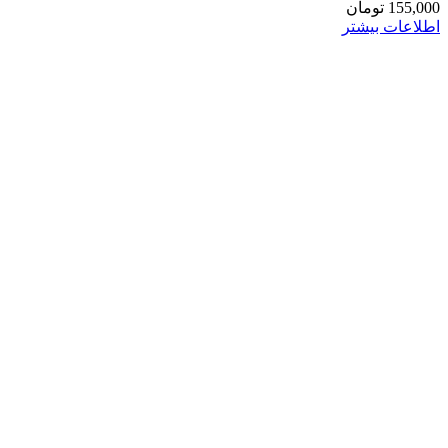
155,000
تومان
اطلاعات بیشتر