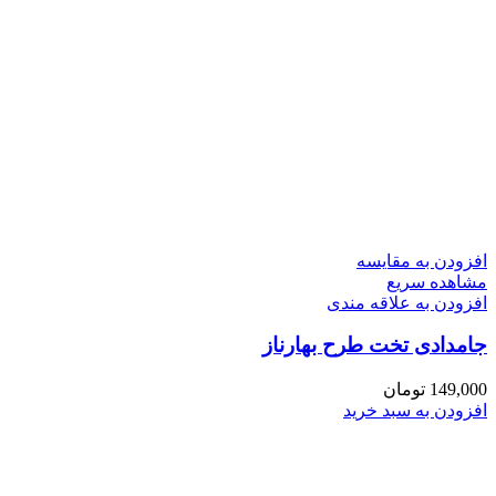
افزودن به مقایسه
مشاهده سریع
افزودن به علاقه مندی
جامدادی تخت طرح بهارناز
149,000
تومان
افزودن به سبد خرید