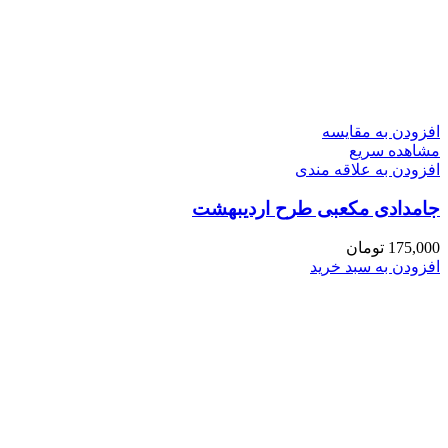
افزودن به مقایسه
مشاهده سریع
افزودن به علاقه مندی
جامدادی مکعبی طرح اردیبهشت
175,000
تومان
افزودن به سبد خرید