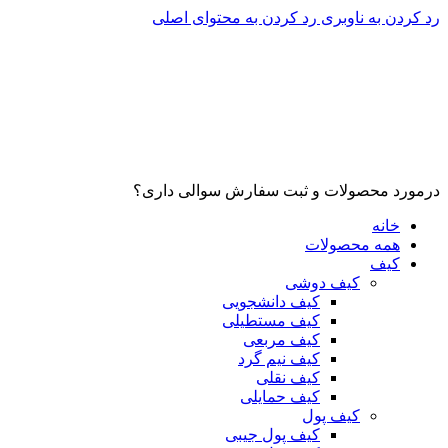
رد کردن به ناوبری
رد کردن به محتوای اصلی
درمورد محصولات و ثبت سفارش سوالی داری؟
خانه
همه محصولات
کیف
کیف دوشی
کیف دانشجویی
کیف مستطیلی
کیف مربعی
کیف نیم گرد
کیف نقلی
کیف حمایلی
کیف پول
کیف پول جیبی