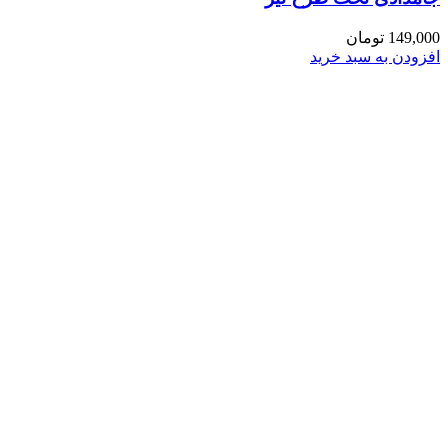
149,000
تومان
افزودن به سبد خرید