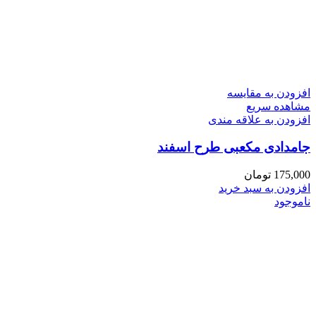
افزودن به مقایسه
مشاهده سریع
افزودن به علاقه مندی
جامدادی مکعبی طرح اسفند
175,000
تومان
افزودن به سبد خرید
ناموجود