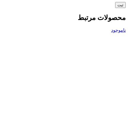
محصولات مرتبط
ناموجود