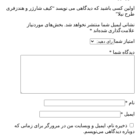
اولین کسی باشید که دیدگاهی می نویسد “کیف شارژر و هندزفری
طرح نیلا”
نشانی ایمیل شما منتشر نخواهد شد.
بخش‌های موردنیاز
علامت‌گذاری شده‌اند
*
امتیاز شما
دیدگاه شما
*
نام
*
ایمیل
*
ذخیره نام، ایمیل و وبسایت من در مرورگر برای زمانی که
دوباره دیدگاهی می‌نویسم.