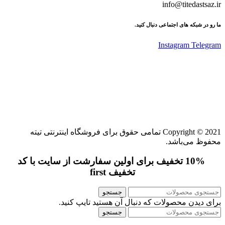
info@titedastsaz.ir
ما رو در شبکه های اجتماعی دنبال کنید.
Instagram
Telegram
Copyright © 2021 تمامی حقوق برای فروشگاه اینترنتی تیته
محفوظ می‌باشد.
10% تخفیف برای اولین سفارشت از سایت با کد
تخفیف first
جستجو
برای دیدن محصولات که دنبال آن هستید تایپ کنید.
جستجو