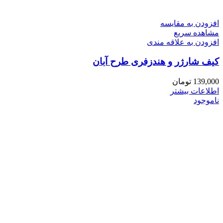
افزودن به مقایسه
مشاهده سریع
افزودن به علاقه مندی
کیف شارژر و هندزفری طرح آبان
139,000
تومان
اطلاعات بیشتر
ناموجود