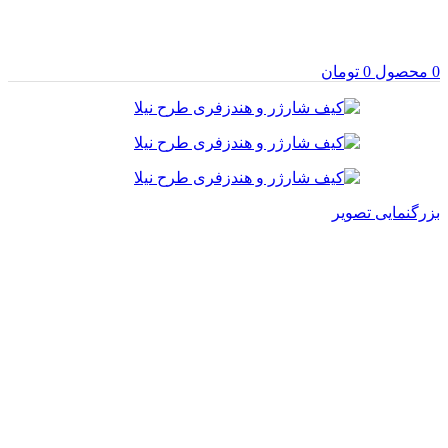
0
محصول
0
تومان
بزرگنمایی تصویر