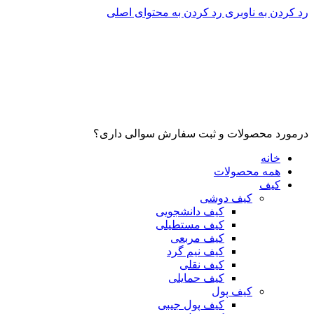
رد کردن به ناوبری
رد کردن به محتوای اصلی
درمورد محصولات و ثبت سفارش سوالی داری؟
خانه
همه محصولات
کیف
کیف دوشی
کیف دانشجویی
کیف مستطیلی
کیف مربعی
کیف نیم گرد
کیف نقلی
کیف حمایلی
کیف پول
کیف پول جیبی