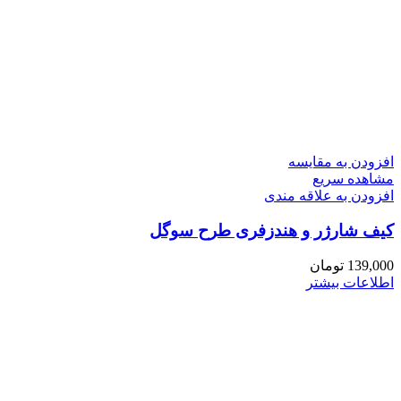
افزودن به مقایسه
مشاهده سریع
افزودن به علاقه مندی
کیف شارژر و هندزفری طرح سوگل
139,000
تومان
اطلاعات بیشتر