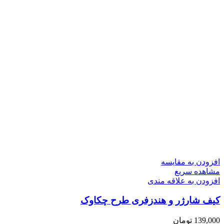
افزودن به مقایسه
مشاهده سریع
افزودن به علاقه مندی
کیف شارژر و هندزفری طرح چکاوک
139,000
تومان