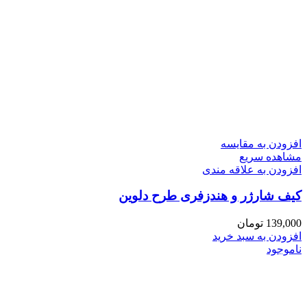
افزودن به مقایسه
مشاهده سریع
افزودن به علاقه مندی
کیف شارژر و هندزفری طرح دلوین
139,000
تومان
افزودن به سبد خرید
ناموجود