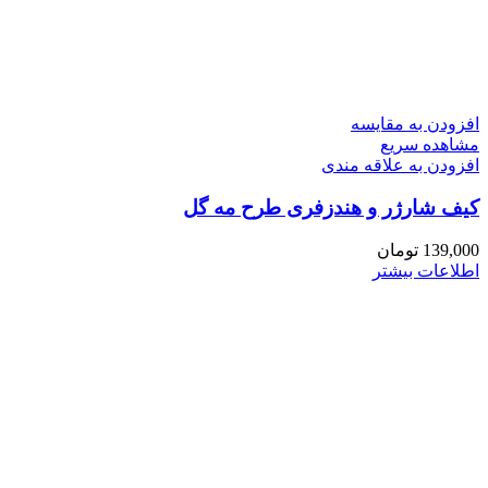
افزودن به مقایسه
مشاهده سریع
افزودن به علاقه مندی
کیف شارژر و هندزفری طرح مه گل
139,000
تومان
اطلاعات بیشتر