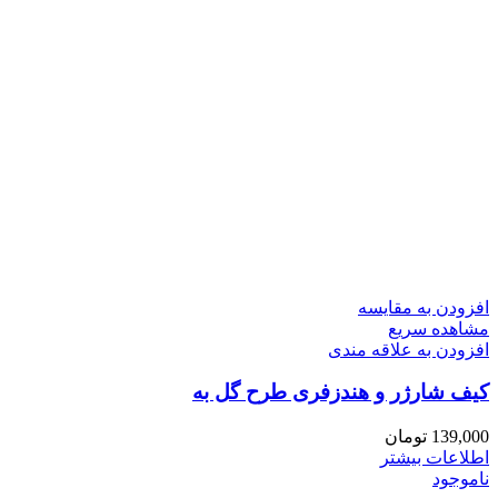
افزودن به مقایسه
مشاهده سریع
افزودن به علاقه مندی
کیف شارژر و هندزفری طرح گل به
139,000
تومان
اطلاعات بیشتر
ناموجود