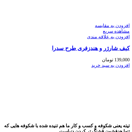
افزودن به مقایسه
مشاهده سریع
افزودن به علاقه مندی
کیف شارژر و هندزفری طرح سدرا
139,000
تومان
افزودن به سبد خرید
تیته یعنی شکوفه و کسب و کار ما هم تنیده شده با شکوفه هایی که
تنها هدفشون قشنگ تر کردن دنیاست.