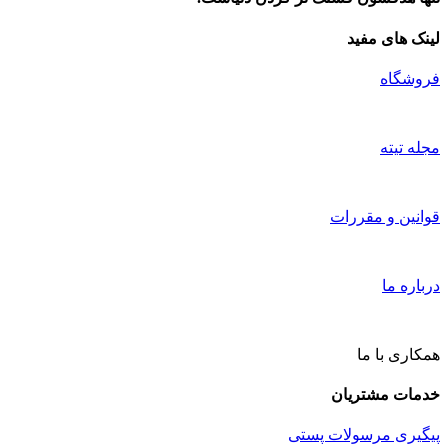
لینک های مفید
فروشگاه
مجله تیته
قوانین و مقررات
درباره ما
همکاری با ما
خدمات مشتریان
پیگیری مرسولات پستی