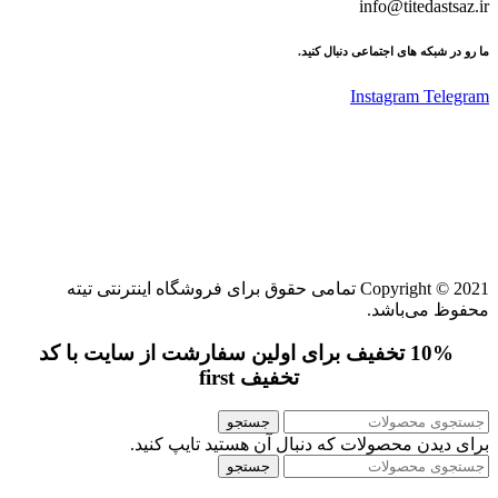
info@titedastsaz.ir
ما رو در شبکه های اجتماعی دنبال کنید.
Instagram
Telegram
Copyright © 2021 تمامی حقوق برای فروشگاه اینترنتی تیته
محفوظ می‌باشد.
10% تخفیف برای اولین سفارشت از سایت با کد
تخفیف first
جستجو
برای دیدن محصولات که دنبال آن هستید تایپ کنید.
جستجو