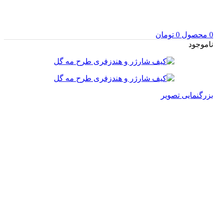
0
محصول
0
تومان
ناموجود
بزرگنمایی تصویر