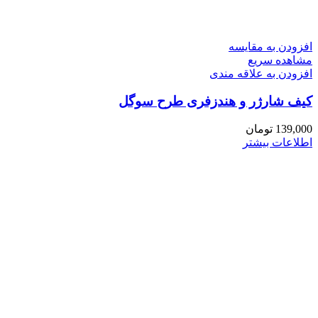
افزودن به مقایسه
مشاهده سریع
افزودن به علاقه مندی
کیف شارژر و هندزفری طرح سوگل
139,000
تومان
اطلاعات بیشتر