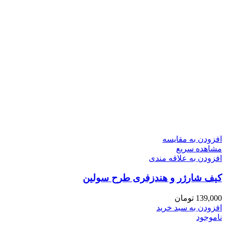
افزودن به مقایسه
مشاهده سریع
افزودن به علاقه مندی
کیف شارژر و هندزفری طرح سولین
139,000
تومان
افزودن به سبد خرید
ناموجود