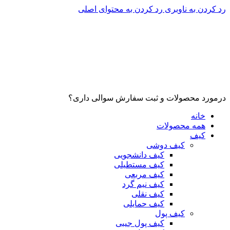
رد کردن به ناوبری
رد کردن به محتوای اصلی
درمورد محصولات و ثبت سفارش سوالی داری؟
خانه
همه محصولات
کیف
کیف دوشی
کیف دانشجویی
کیف مستطیلی
کیف مربعی
کیف نیم گرد
کیف نقلی
کیف حمایلی
کیف پول
کیف پول جیبی