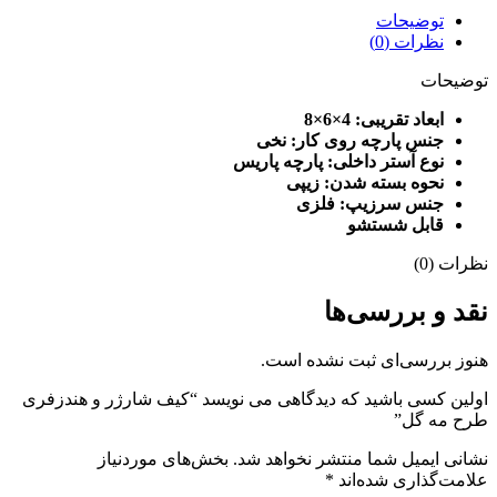
توضیحات
نظرات (0)
توضیحات
ابعاد تقریبی: 4×6×8
جنس پارچه روی کار: نخی
نوع آستر داخلی: پارچه پاریس
نحوه بسته شدن: زیپی
جنس سرزیپ: فلزی
قابل شستشو
نظرات (0)
نقد و بررسی‌ها
هنوز بررسی‌ای ثبت نشده است.
اولین کسی باشید که دیدگاهی می نویسد “کیف شارژر و هندزفری
طرح مه گل”
نشانی ایمیل شما منتشر نخواهد شد.
بخش‌های موردنیاز
علامت‌گذاری شده‌اند
*