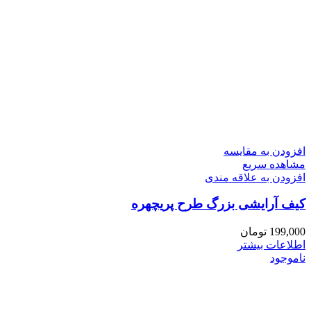
افزودن به مقایسه
مشاهده سریع
افزودن به علاقه مندی
کیف آرایشی بزرگ طرح پریچهره
199,000
تومان
اطلاعات بیشتر
ناموجود