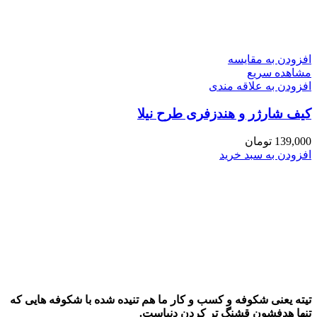
افزودن به مقایسه
مشاهده سریع
افزودن به علاقه مندی
کیف شارژر و هندزفری طرح نیلا
139,000
تومان
افزودن به سبد خرید
تیته یعنی شکوفه و کسب و کار ما هم تنیده شده با شکوفه هایی که
تنها هدفشون قشنگ تر کردن دنیاست.