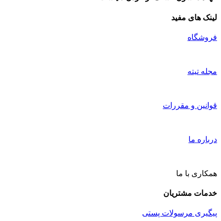
لینک های مفید
فروشگاه
مجله تیته
قوانین و مقررات
درباره ما
همکاری با ما
خدمات مشتریان
پیگیری مرسولات پستی