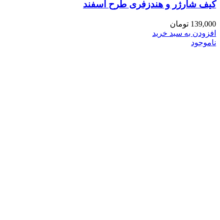
کیف شارژر و هندزفری طرح اسفند
139,000
تومان
افزودن به سبد خرید
ناموجود