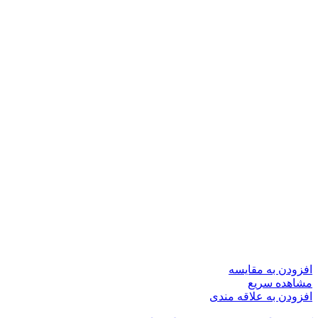
افزودن به مقایسه
مشاهده سریع
افزودن به علاقه مندی