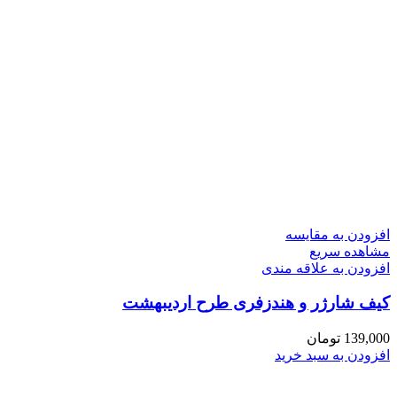
افزودن به مقایسه
مشاهده سریع
افزودن به علاقه مندی
کیف شارژر و هندزفری طرح اردیبهشت
139,000
تومان
افزودن به سبد خرید