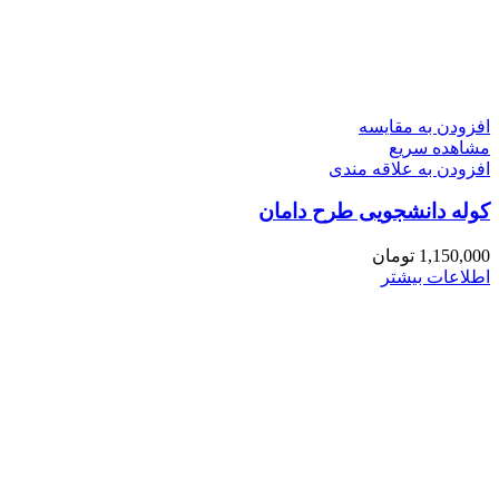
افزودن به مقایسه
مشاهده سریع
افزودن به علاقه مندی
کوله دانشجویی طرح دامان
1,150,000
تومان
اطلاعات بیشتر