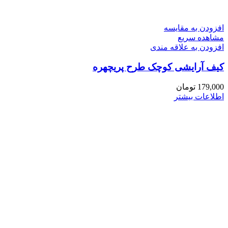
افزودن به مقایسه
مشاهده سریع
افزودن به علاقه مندی
کیف آرایشی کوچک طرح پریچهره
179,000
تومان
اطلاعات بیشتر