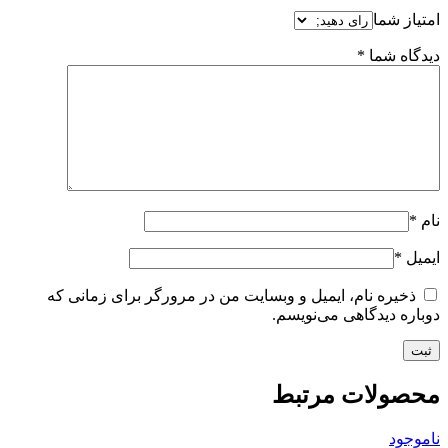
امتیاز شما
دیدگاه شما
*
نام
*
ایمیل
*
ذخیره نام، ایمیل و وبسایت من در مرورگر برای زمانی که
دوباره دیدگاهی می‌نویسم.
محصولات مرتبط
ناموجود