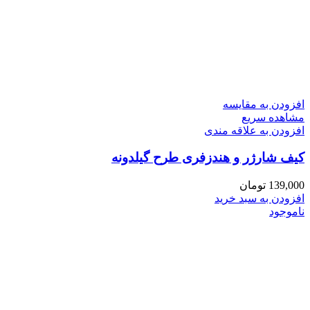
افزودن به مقایسه
مشاهده سریع
افزودن به علاقه مندی
کیف شارژر و هندزفری طرح گیلدونه
139,000
تومان
افزودن به سبد خرید
ناموجود