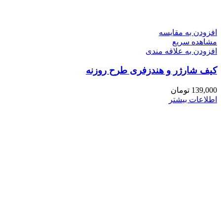
افزودن به مقایسه
مشاهده سریع
افزودن به علاقه مندی
کیف شارژر و هندزفری طرح روزنه
139,000
تومان
اطلاعات بیشتر