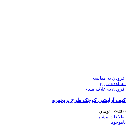
افزودن به مقایسه
مشاهده سریع
افزودن به علاقه مندی
کیف آرایشی کوچک طرح پریچهره
179,000
تومان
اطلاعات بیشتر
ناموجود