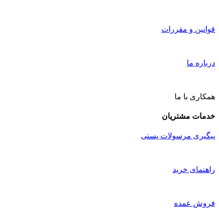
قوانین و مقررات
درباره ما
همکاری با ما
خدمات مشتریان
پیگیری مرسولات پستی
راهنمای خرید
فروش عمده