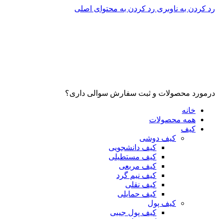
رد کردن به ناوبری
رد کردن به محتوای اصلی
درمورد محصولات و ثبت سفارش سوالی داری؟
خانه
همه محصولات
کیف
کیف دوشی
کیف دانشجویی
کیف مستطیلی
کیف مربعی
کیف نیم گرد
کیف نقلی
کیف حمایلی
کیف پول
کیف پول جیبی