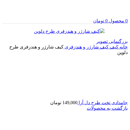
0
محصول
0
تومان
بزرگنمایی تصویر
خانه
کیف
کیف شارژر و هندزفری
کیف شارژر و هندزفری طرح
دلوین
جامدادی تخت طرح دل آرا
149,000
تومان
بازگشت به محصولات