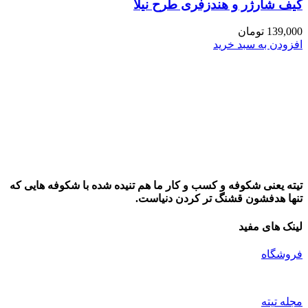
کیف شارژر و هندزفری طرح نیلا
139,000
تومان
افزودن به سبد خرید
تیته یعنی شکوفه و کسب و کار ما هم تنیده شده با شکوفه هایی که
تنها هدفشون قشنگ تر کردن دنیاست.
لینک های مفید
فروشگاه
مجله تیته