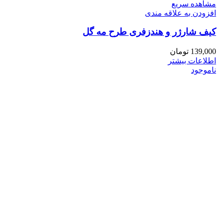
مشاهده سریع
افزودن به علاقه مندی
کیف شارژر و هندزفری طرح مه گل
139,000
تومان
اطلاعات بیشتر
ناموجود