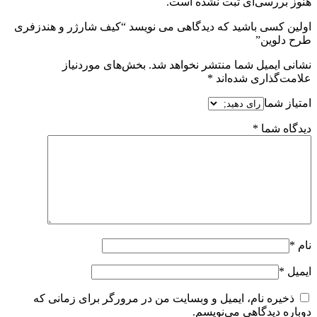
هنوز بررسی‌ای ثبت نشده است.
اولین کسی باشید که دیدگاهی می نویسد “کیف شارژر و هندزفری
طرح دلوین”
نشانی ایمیل شما منتشر نخواهد شد.
بخش‌های موردنیاز
علامت‌گذاری شده‌اند
*
امتیاز شما
دیدگاه شما
*
نام
*
ایمیل
*
ذخیره نام، ایمیل و وبسایت من در مرورگر برای زمانی که
دوباره دیدگاهی می‌نویسم.