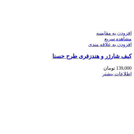
افزودن به مقایسه
مشاهده سریع
افزودن به علاقه مندی
کیف شارژر و هندزفری طرح حسنا
139,000
تومان
اطلاعات بیشتر