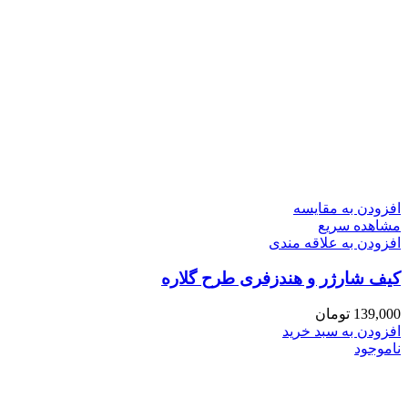
افزودن به مقایسه
مشاهده سریع
افزودن به علاقه مندی
کیف شارژر و هندزفری طرح گلاره
139,000
تومان
افزودن به سبد خرید
ناموجود