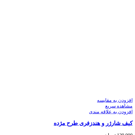
افزودن به مقایسه
مشاهده سریع
افزودن به علاقه مندی
کیف شارژر و هندزفری طرح مژده