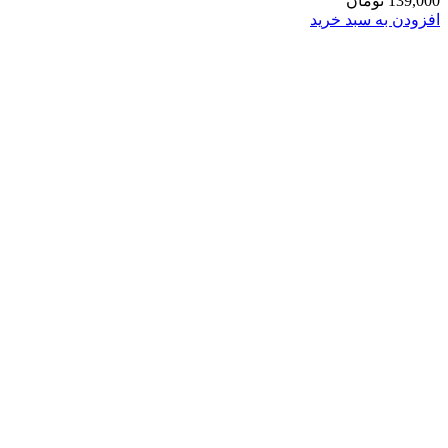
139,000
تومان
افزودن به سبد خرید