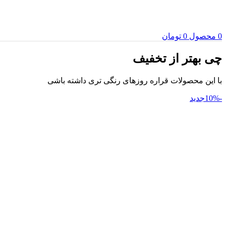
0
محصول
0
تومان
چی بهتر از تخفیف
با این محصولات قراره روزهای رنگی تری داشته باشی
-10%
جدید