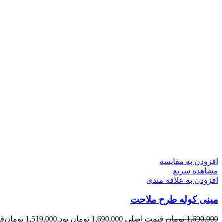
افزودن به مقایسه
مشاهده سریع
افزودن به علاقه مندی
مینی کوله طرح ملاحت
1,690,000
تومان
قیمت اصلی 1,690,000 تومان بود.
1,519,000
تومان
قیمت