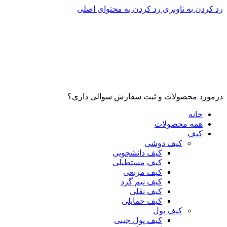
رد کردن به ناوبری
رد کردن به محتوای اصلی
درمورد محصولات و ثبت سفارش سوالی داری؟
خانه
همه محصولات
کیف
کیف دوشی
کیف دانشجویی
کیف مستطیلی
کیف مربعی
کیف نیم گرد
کیف نقلی
کیف حمایلی
کیف پول
کیف پول جیبی