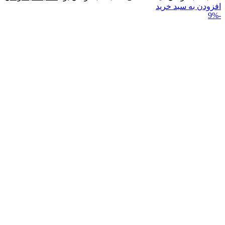
افزودن به سبد خرید
-9%