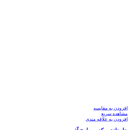
افزودن به مقایسه
مشاهده سریع
افزودن به علاقه مندی