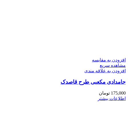
افزودن به مقایسه
مشاهده سریع
افزودن به علاقه مندی
جامدادی مکعبی طرح قاصدک
175,000
تومان
اطلاعات بیشتر