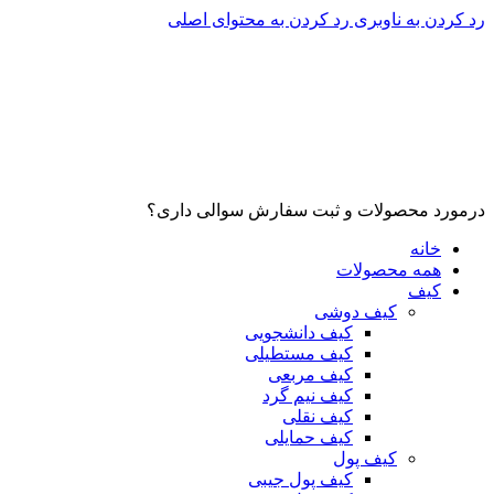
رد کردن به ناوبری
رد کردن به محتوای اصلی
درمورد محصولات و ثبت سفارش سوالی داری؟
خانه
همه محصولات
کیف
کیف دوشی
کیف دانشجویی
کیف مستطیلی
کیف مربعی
کیف نیم گرد
کیف نقلی
کیف حمایلی
کیف پول
کیف پول جیبی