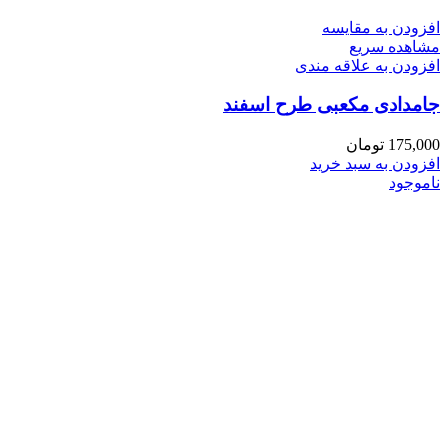
افزودن به مقایسه
مشاهده سریع
افزودن به علاقه مندی
جامدادی مکعبی طرح اسفند
175,000
تومان
افزودن به سبد خرید
ناموجود