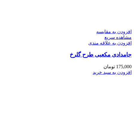
افزودن به مقایسه
مشاهده سریع
افزودن به علاقه مندی
جامدادی مکعبی طرح گلرخ
175,000
تومان
افزودن به سبد خرید