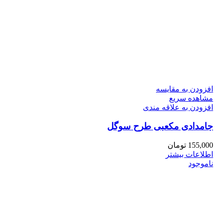
افزودن به مقایسه
مشاهده سریع
افزودن به علاقه مندی
جامدادی مکعبی طرح سوگل
155,000
تومان
اطلاعات بیشتر
ناموجود