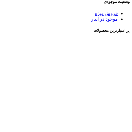
وضعیت موجودی
فروش ویژه
موجود در انبار
پر امتیازترین محصولات