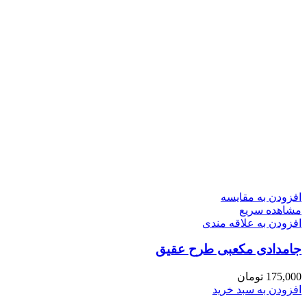
افزودن به مقایسه
مشاهده سریع
افزودن به علاقه مندی
جامدادی مکعبی طرح عقیق
175,000
تومان
افزودن به سبد خرید