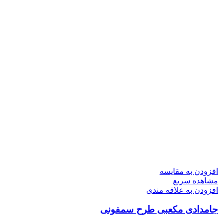
افزودن به مقایسه
مشاهده سریع
افزودن به علاقه مندی
جامدادی مکعبی طرح سمفونی