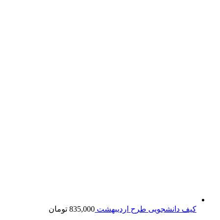
کیف دانشجویی طرح اردیبهشت
835,000
تومان