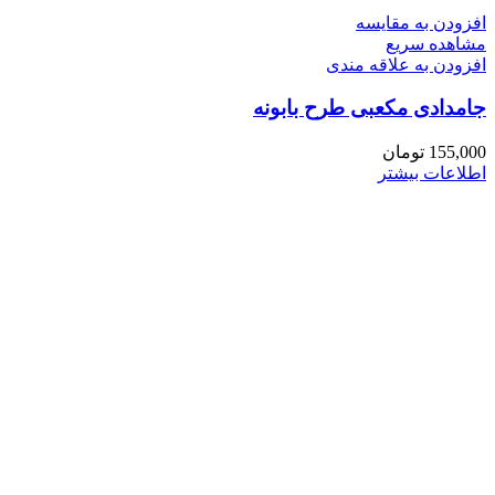
افزودن به مقایسه
مشاهده سریع
افزودن به علاقه مندی
جامدادی مکعبی طرح بابونه
155,000
تومان
اطلاعات بیشتر