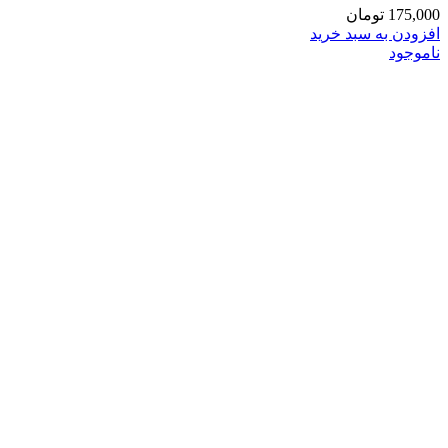
175,000
تومان
افزودن به سبد خرید
ناموجود