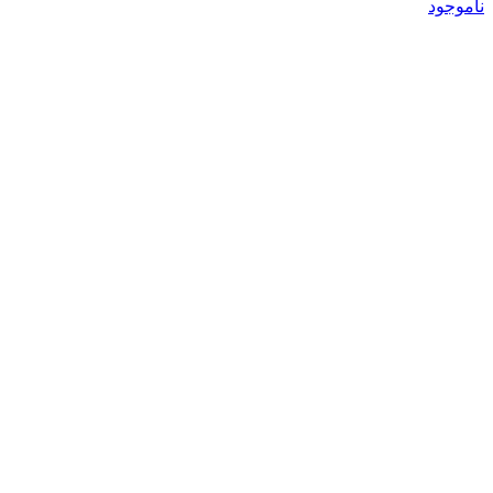
ناموجود