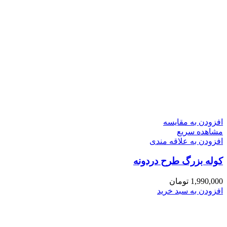
افزودن به مقایسه
مشاهده سریع
افزودن به علاقه مندی
کوله بزرگ طرح دردونه
1,990,000
تومان
افزودن به سبد خرید