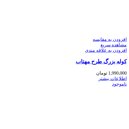
افزودن به مقایسه
مشاهده سریع
افزودن به علاقه مندی
کوله بزرگ طرح مهتاب
1,990,000
تومان
اطلاعات بیشتر
ناموجود