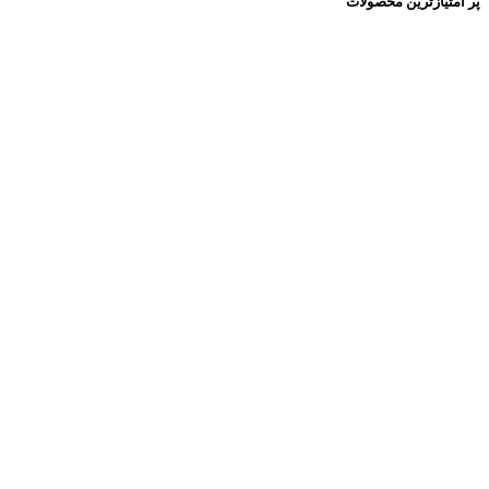
پر امتیازترین محصولات