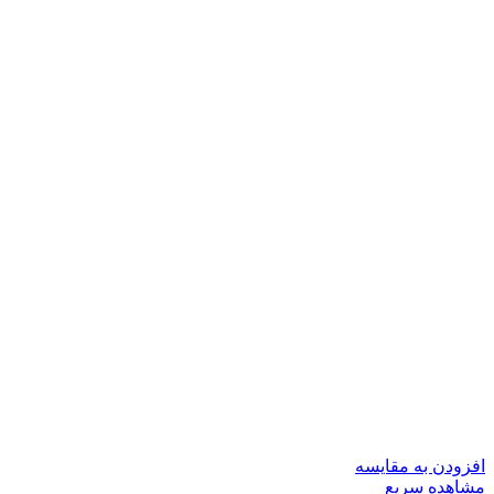
افزودن به مقایسه
مشاهده سریع