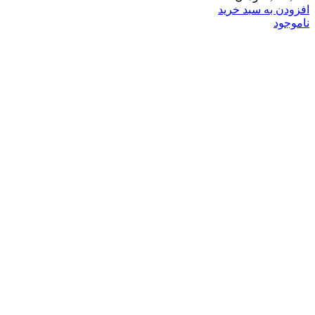
افزودن به سبد خرید
ناموجود