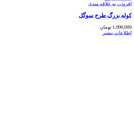
افزودن به علاقه مندی
کوله بزرگ طرح سوگل
1,990,000
تومان
اطلاعات بیشتر