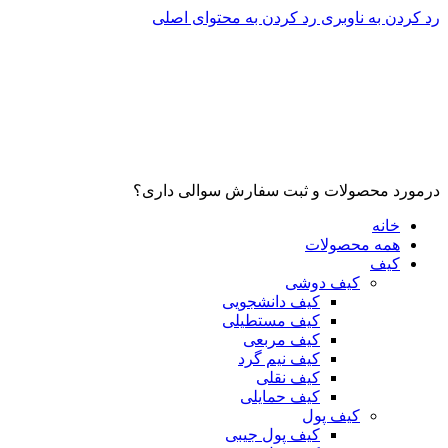
رد کردن به ناوبری
رد کردن به محتوای اصلی
درمورد محصولات و ثبت سفارش سوالی داری؟
خانه
همه محصولات
کیف
کیف دوشی
کیف دانشجویی
کیف مستطیلی
کیف مربعی
کیف نیم گرد
کیف نقلی
کیف حمایلی
کیف پول
کیف پول جیبی