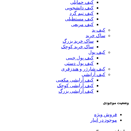
کیف حمایلی
کیف دانشجویی
کیف نیم گرد
کیف مستطیلی
کیف مربعی
کیف پد
ساک خرید
ساک خرید بزرگ
ساک خرید کوچک
کیف پول
کیف پول جیبی
کیف پول دستی
کیف شارژر و هندزفری
کیف آرایشی
کیف آرایشی مکعبی
کیف آرایشی کوچک
کیف آرایشی بزرگ
وضعیت موجودی
فروش ویژه
موجود در انبار