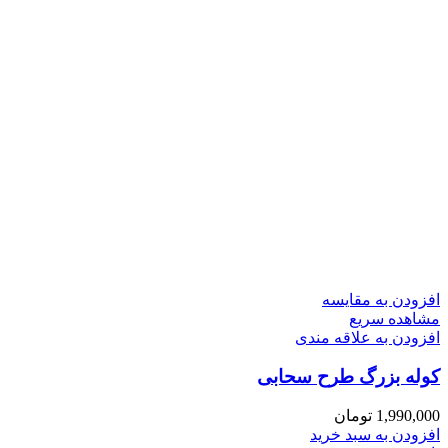
افزودن به مقایسه
مشاهده سریع
افزودن به علاقه مندی
کوله بزرگ طرح سحابی
1,990,000
تومان
افزودن به سبد خرید