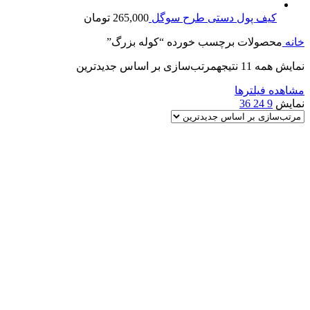
کیف پول دستی طرح سوگل
265,000
تومان
خانه
محصولات برچسب خورده “کوله بزرگ”
نمایش همه 11 نتیجه
مرتب‌سازی بر اساس جدیدترین
مشاهده فیلترها
نمایش
9
24
36