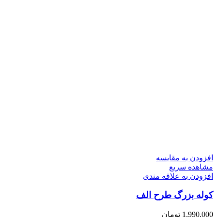
افزودن به مقایسه
مشاهده سریع
افزودن به علاقه مندی
کوله بزرگ طرح الف
1,990,000
تومان