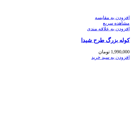
افزودن به مقایسه
مشاهده سریع
افزودن به علاقه مندی
کوله بزرگ طرح شیدا
1,990,000
تومان
افزودن به سبد خرید