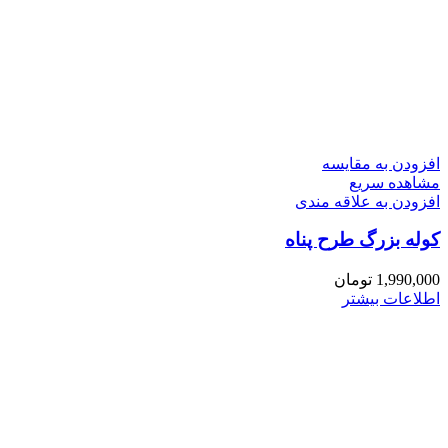
افزودن به مقایسه
مشاهده سریع
افزودن به علاقه مندی
کوله بزرگ طرح پناه
1,990,000
تومان
اطلاعات بیشتر