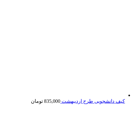
کیف دانشجویی طرح اردیبهشت
835,000
تومان