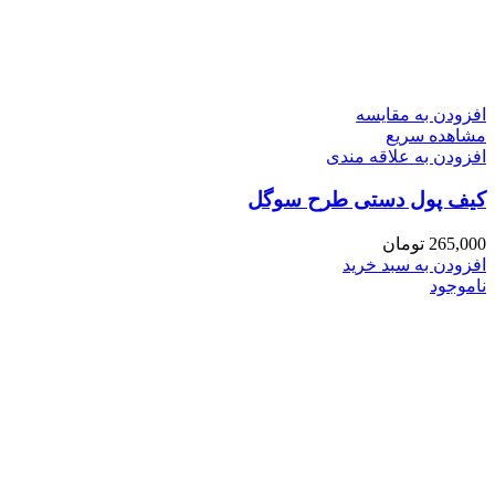
افزودن به مقایسه
مشاهده سریع
افزودن به علاقه مندی
کیف پول دستی طرح سوگل
265,000
تومان
افزودن به سبد خرید
ناموجود