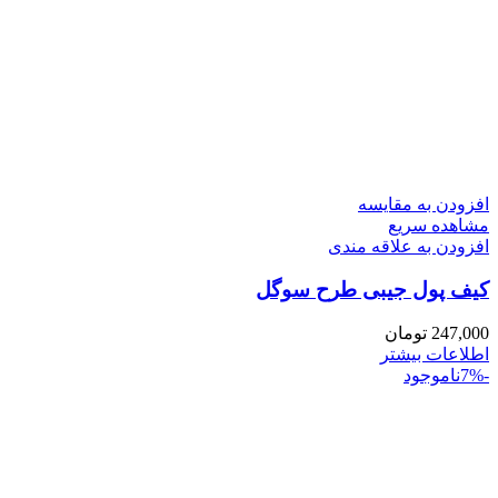
افزودن به مقایسه
مشاهده سریع
افزودن به علاقه مندی
کیف پول جیبی طرح سوگل
247,000
تومان
اطلاعات بیشتر
-7%
ناموجود