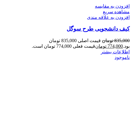
افزودن به مقایسه
مشاهده سریع
افزودن به علاقه مندی
کیف دانشجویی طرح سوگل
835,000
تومان
قیمت اصلی 835,000 تومان
بود.
774,000
تومان
قیمت فعلی 774,000 تومان است.
اطلاعات بیشتر
ناموجود