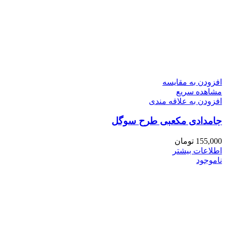
افزودن به مقایسه
مشاهده سریع
افزودن به علاقه مندی
جامدادی مکعبی طرح سوگل
155,000
تومان
اطلاعات بیشتر
ناموجود