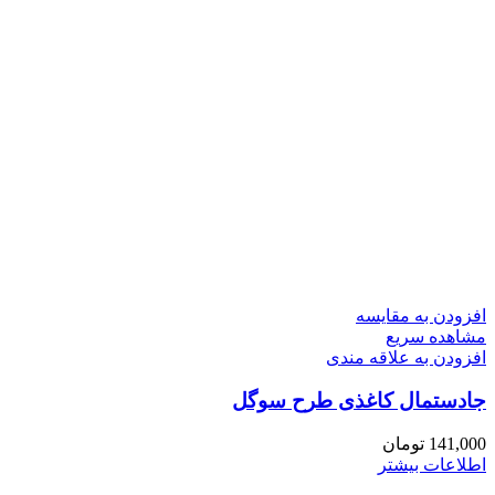
افزودن به مقایسه
مشاهده سریع
افزودن به علاقه مندی
جادستمال کاغذی طرح سوگل
141,000
تومان
اطلاعات بیشتر