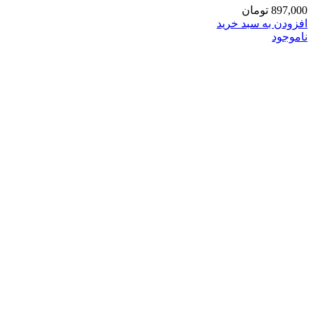
897,000
تومان
افزودن به سبد خرید
ناموجود