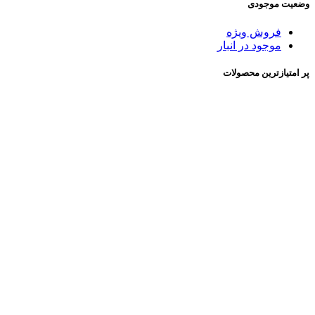
وضعیت موجودی
فروش ویژه
موجود در انبار
پر امتیازترین محصولات