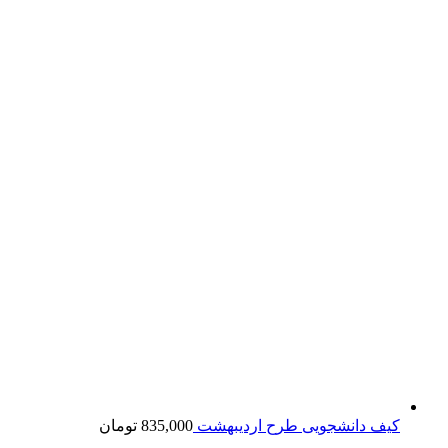
کیف دانشجویی طرح اردیبهشت
835,000
تومان