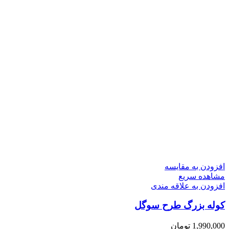
افزودن به مقایسه
مشاهده سریع
افزودن به علاقه مندی
کوله بزرگ طرح سوگل
1,990,000
تومان