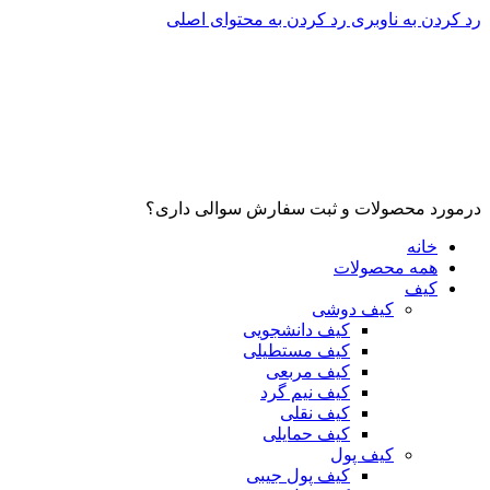
رد کردن به ناوبری
رد کردن به محتوای اصلی
درمورد محصولات و ثبت سفارش سوالی داری؟
خانه
همه محصولات
کیف
کیف دوشی
کیف دانشجویی
کیف مستطیلی
کیف مربعی
کیف نیم گرد
کیف نقلی
کیف حمایلی
کیف پول
کیف پول جیبی