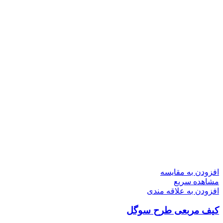
افزودن به مقایسه
مشاهده سریع
افزودن به علاقه مندی
کیف مربعی طرح سوگل