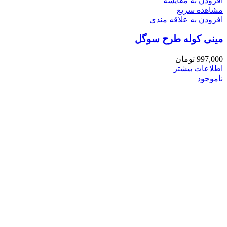
افزودن به مقایسه
مشاهده سریع
افزودن به علاقه مندی
مینی کوله طرح سوگل
997,000
تومان
اطلاعات بیشتر
ناموجود