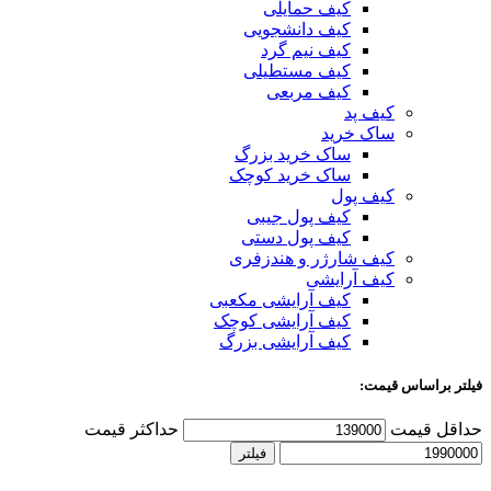
کیف حمایلی
کیف دانشجویی
کیف نیم گرد
کیف مستطیلی
کیف مربعی
کیف پد
ساک خرید
ساک خرید بزرگ
ساک خرید کوچک
کیف پول
کیف پول جیبی
کیف پول دستی
کیف شارژر و هندزفری
کیف آرایشی
کیف آرایشی مکعبی
کیف آرایشی کوچک
کیف آرایشی بزرگ
فیلتر براساس قیمت:
حداقل قیمت
حداکثر قیمت
فیلتر