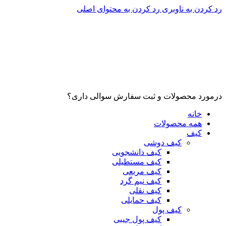
رد کردن به ناوبری
رد کردن به محتوای اصلی
درمورد محصولات و ثبت سفارش سوالی داری؟
خانه
همه محصولات
کیف
کیف دوشی
کیف دانشجویی
کیف مستطیلی
کیف مربعی
کیف نیم گرد
کیف نقلی
کیف حمایلی
کیف پول
کیف پول جیبی