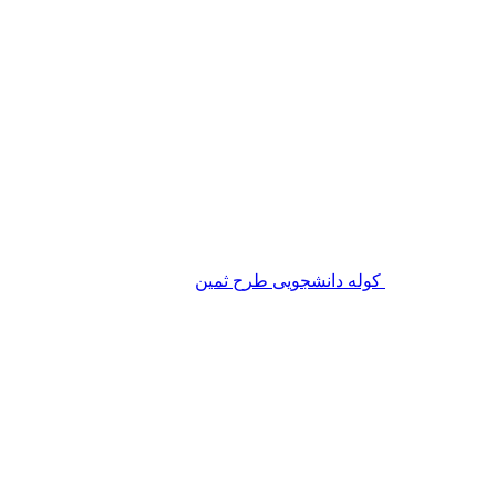
کوله دانشجویی طرح ثمین