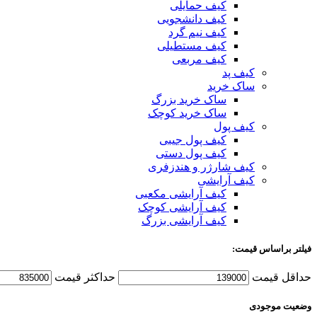
کیف حمایلی
کیف دانشجویی
کیف نیم گرد
کیف مستطیلی
کیف مربعی
کیف پد
ساک خرید
ساک خرید بزرگ
ساک خرید کوچک
کیف پول
کیف پول جیبی
کیف پول دستی
کیف شارژر و هندزفری
کیف آرایشی
کیف آرایشی مکعبی
کیف آرایشی کوچک
کیف آرایشی بزرگ
فیلتر براساس قیمت:
حداقل قیمت
حداکثر قیمت
وضعیت موجودی