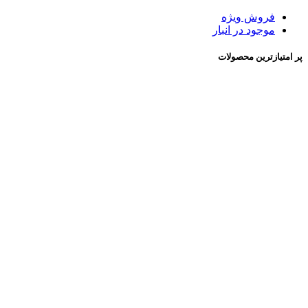
فروش ویژه
موجود در انبار
پر امتیازترین محصولات